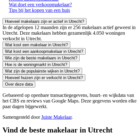
Wat doet een verkoopmakelaar?
Tips bij het kopen van een huis
Hoeveel makelaars zijn er actief in Utrecht?
In de afgelopen 12 maanden zijn er 256 makelaars actief geweest in
Utrecht. Deze makelaars hebben gezamenlijk 4.050 woningen
verkocht in Utrecht.
Wat kost een makelaar in Utrecht?
Wat kost een aankoopmakelaar in Utrecht?
Wie zijn de beste makelaars in Utrecht?
Hoe is de woningmarkt in Utrecht?
Wat zijn de populairste wijken in Utrecht?
Hoeveel huizen zijn er verkocht in Utrecht?
Over deze data
Gebaseerd op openbare transactiegegevens, buurt- en wijkdata van
het CBS en reviews van Google Maps. Deze gegevens worden elke
paar dagen bijgewerkt.
Samengesteld door
Juiste Makelaar
.
Vind de beste makelaar in Utrecht