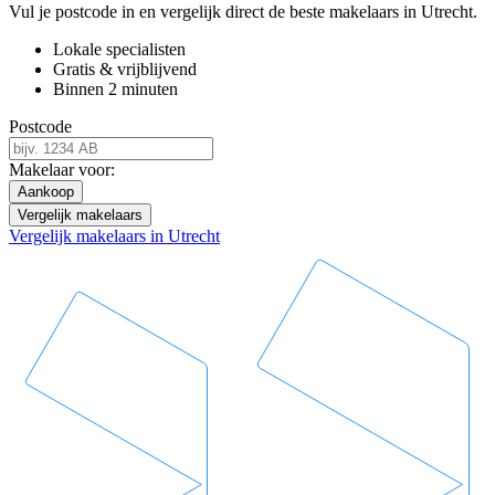
Vul je postcode in en vergelijk direct de beste makelaars in Utrecht.
Lokale specialisten
Gratis & vrijblijvend
Binnen 2 minuten
Postcode
Makelaar voor:
Aankoop
Vergelijk makelaars
Vergelijk makelaars in Utrecht