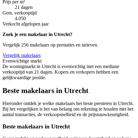
Prijs per m²
21 dagen
Gem. verkooptijd
4.050
Verkocht afgelopen jaar
Zoek je een makelaar in Utrecht?
Vergelijk 256 makelaars op prestaties en tarieven.
Vergelijk makelaars
Evenwichtige markt
De woningmarkt in Utrecht is evenwichtig met een mediane
verkooptijd van 21 dagen. Kopers en verkopers hebben een
gelijkwaardige positie.
Beste makelaars in Utrecht
Hieronder ontdek je welke makelaars het beste presteren in Utrecht.
Bij het vergelijken is het van belang om rekening te houden met het
aantal transacties, de verkoopsnelheid en de prijsnauwkeurigheid.
Beste makelaars in Utrecht