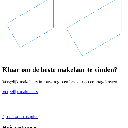
Klaar om de beste makelaar te vinden?
Vergelijk makelaars in jouw regio en bespaar op courtagekosten.
Vergelijk makelaars
4,5 / 5 op Trustpilot
Huis verkopen