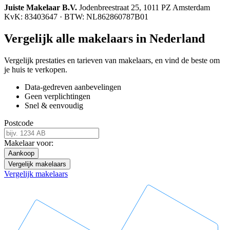
Juiste Makelaar B.V.
Jodenbreestraat 25, 1011 PZ Amsterdam
KvK: 83403647 · BTW: NL862860787B01
Vergelijk alle makelaars in Nederland
Vergelijk prestaties en tarieven van makelaars, en vind de beste om
je huis te verkopen.
Data-gedreven aanbevelingen
Geen verplichtingen
Snel & eenvoudig
Postcode
Makelaar voor:
Aankoop
Vergelijk makelaars
Vergelijk makelaars