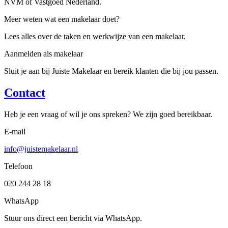
NVM of Vastgoed Nederland.
Meer weten wat een makelaar doet?
Lees alles over de taken en werkwijze van een makelaar.
Aanmelden als makelaar
Sluit je aan bij Juiste Makelaar en bereik klanten die bij jou passen.
Contact
Heb je een vraag of wil je ons spreken? We zijn goed bereikbaar.
E-mail
info@juistemakelaar.nl
Telefoon
020 244 28 18
WhatsApp
Stuur ons direct een bericht via WhatsApp.