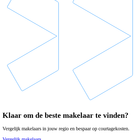
Klaar om de beste makelaar te vinden?
Vergelijk makelaars in jouw regio en bespaar op courtagekosten.
Vergelijk makelaars