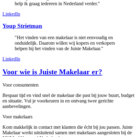
help ik graag iedereen in Nederland verder."
LinkedIn
Youp Strietman
"Het vinden van een makelaar is niet eenvoudig en
onduidelijk. Daarom willen wij kopers en verkopers
helpen bij het vinden van de Juiste Makelaar."
LinkedIn
Voor wie is Juiste Makelaar er?
Voor consumenten
Bespaar tijd en vind snel de makelaar die past bij jouw buurt, budget
en situatie. Vul je voorkeuren in en ontvang twee gerichte
aanbevelingen.
Voor makelaars
Kom makkelijk in contact met klanten die écht bij jou passen. Juiste
Makelaar werkt uitsluitend samen met makelaars aangesloten bij de