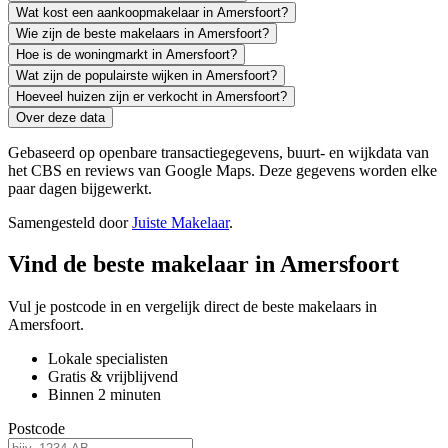
Wat kost een aankoopmakelaar in Amersfoort?
Wie zijn de beste makelaars in Amersfoort?
Hoe is de woningmarkt in Amersfoort?
Wat zijn de populairste wijken in Amersfoort?
Hoeveel huizen zijn er verkocht in Amersfoort?
Over deze data
Gebaseerd op openbare transactiegegevens, buurt- en wijkdata van
het CBS en reviews van Google Maps. Deze gegevens worden elke
paar dagen bijgewerkt.
Samengesteld door
Juiste Makelaar
.
Vind de beste makelaar in Amersfoort
Vul je postcode in en vergelijk direct de beste makelaars in
Amersfoort.
Lokale specialisten
Gratis & vrijblijvend
Binnen 2 minuten
Postcode