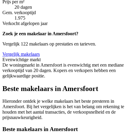
Prijs per m²
20 dagen
Gem. verkooptijd
1.975
Verkocht afgelopen jaar
Zoek je een makelaar in Amersfoort?
Vergelijk 122 makelaars op prestaties en tarieven.
Vergelijk makelaars
Evenwichtige markt
De woningmarkt in Amersfoort is evenwichtig met een mediane
verkooptijd van 20 dagen. Kopers en verkopers hebben een
gelijkwaardige positie.
Beste makelaars in Amersfoort
Hieronder ontdek je welke makelaars het beste presteren in
Amersfoort. Bij het vergelijken is het van belang om rekening te
houden met het aantal transacties, de verkoopsnelheid en de
prijsnauwkeurigheid.
Beste makelaars in Amersfoort