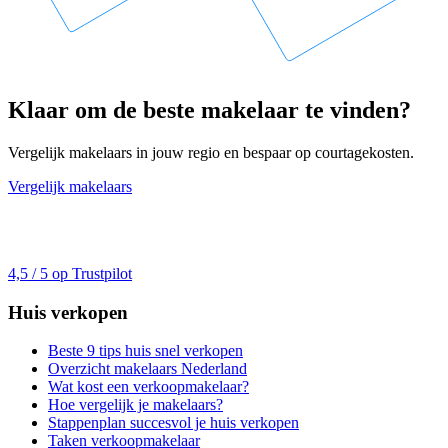
Klaar om de beste makelaar te vinden?
Vergelijk makelaars in jouw regio en bespaar op courtagekosten.
Vergelijk makelaars
4,5 / 5 op Trustpilot
Huis verkopen
Beste 9 tips huis snel verkopen
Overzicht makelaars Nederland
Wat kost een verkoopmakelaar?
Hoe vergelijk je makelaars?
Stappenplan succesvol je huis verkopen
Taken verkoopmakelaar