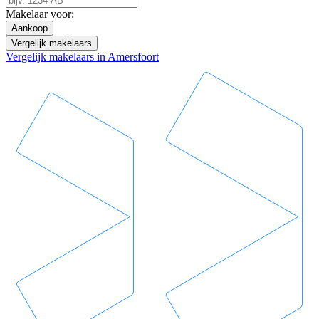
Makelaar voor:
Aankoop
Vergelijk makelaars
Vergelijk makelaars in Amersfoort