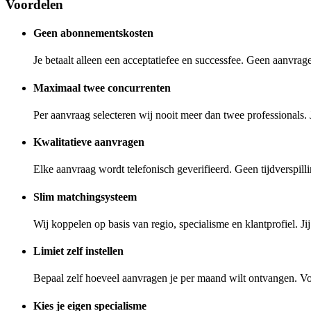
Voordelen
Geen abonnementskosten
Je betaalt alleen een acceptatiefee en successfee. Geen aanvra
Maximaal twee concurrenten
Per aanvraag selecteren wij nooit meer dan twee professionals. 
Kwalitatieve aanvragen
Elke aanvraag wordt telefonisch geverifieerd. Geen tijdverspilli
Slim matchingsysteem
Wij koppelen op basis van regio, specialisme en klantprofiel. Jij
Limiet zelf instellen
Bepaal zelf hoeveel aanvragen je per maand wilt ontvangen. Vo
Kies je eigen specialisme