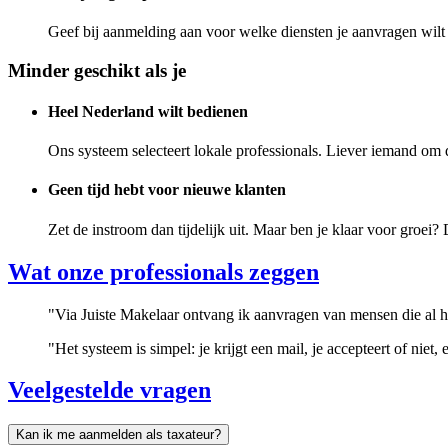
Geef bij aanmelding aan voor welke diensten je aanvragen wilt 
Minder geschikt als je
Heel Nederland wilt bedienen
Ons systeem selecteert lokale professionals. Liever iemand om d
Geen tijd hebt voor nieuwe klanten
Zet de instroom dan tijdelijk uit. Maar ben je klaar voor groei
Wat onze professionals zeggen
"Via Juiste Makelaar ontvang ik aanvragen van mensen die al h
"Het systeem is simpel: je krijgt een mail, je accepteert of niet
Veelgestelde vragen
Kan ik me aanmelden als taxateur?