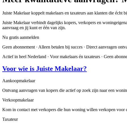
Juiste Makelaar koppelt makelaars en taxateurs aan klanten die écht bi
Juiste Makelaar verbindt dagelijks kopers, verkopers en woningeigenar
aanvraag en jij kunt er één van zijn.
Nu gratis aanmelden
Geen abonnement · Alleen betalen bij succes · Direct aanvragen ont
Actief in heel Nederland · Voor makelaars én taxateurs · Geen abon
Voor wie is Juiste Makelaar?
Aankoopmakelaar
Ontvang aanvragen van kopers die actief op zoek zijn naar een wonin
Verkoopmakelaar
Kom in contact met verkopers die hun woning willen verkopen voor de
Taxateur