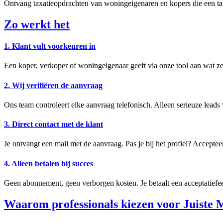
Ontvang taxatieopdrachten van woningeigenaren en kopers die een ta
Zo werkt het
1. Klant vult voorkeuren in
Een koper, verkoper of woningeigenaar geeft via onze tool aan wat z
2. Wij verifiëren de aanvraag
Ons team controleert elke aanvraag telefonisch. Alleen serieuze lead
3. Direct contact met de klant
Je ontvangt een mail met de aanvraag. Pas je bij het profiel? Acceptee
4. Alleen betalen bij succes
Geen abonnement, geen verborgen kosten. Je betaalt een acceptatiefee
Waarom professionals kiezen voor Juiste 