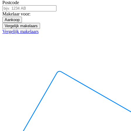
Postcode
Makelaar voor:
Aankoop
Vergelijk makelaars
Vergelijk makelaars