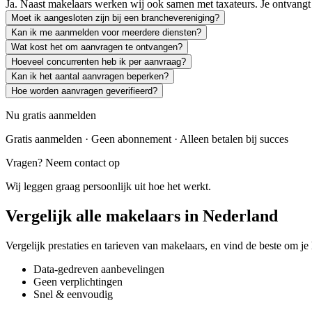
Ja. Naast makelaars werken wij ook samen met taxateurs. Je ontvangt
Moet ik aangesloten zijn bij een branchevereniging?
Kan ik me aanmelden voor meerdere diensten?
Wat kost het om aanvragen te ontvangen?
Hoeveel concurrenten heb ik per aanvraag?
Kan ik het aantal aanvragen beperken?
Hoe worden aanvragen geverifieerd?
Nu gratis aanmelden
Gratis aanmelden · Geen abonnement · Alleen betalen bij succes
Vragen? Neem contact op
Wij leggen graag persoonlijk uit hoe het werkt.
Vergelijk alle makelaars in Nederland
Vergelijk prestaties en tarieven van makelaars, en vind de beste om je
Data-gedreven aanbevelingen
Geen verplichtingen
Snel & eenvoudig