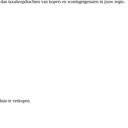
 dan taxatieopdrachten van kopers en woningeigenaren in jouw regio.
 huis te verkopen.