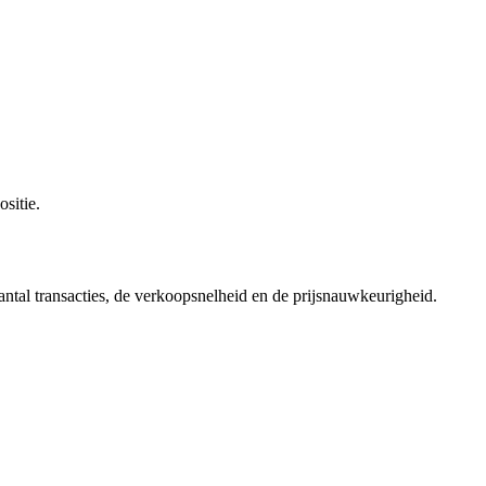
sitie.
antal transacties, de verkoopsnelheid en de prijsnauwkeurigheid.