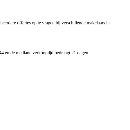
meerdere offertes op te vragen bij verschillende makelaars in
044 en de mediane verkooptijd bedraagt 21 dagen.