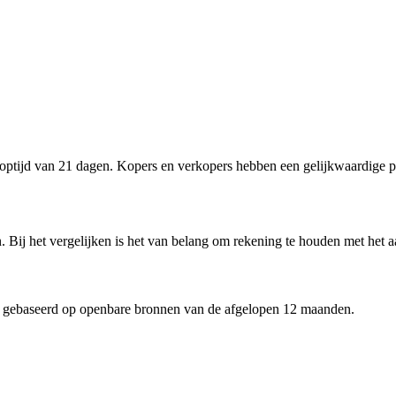
tijd van 21 dagen. Kopers en verkopers hebben een gelijkwaardige po
 Bij het vergelijken is het van belang om rekening te houden met het a
 gebaseerd op openbare bronnen van de afgelopen 12 maanden.