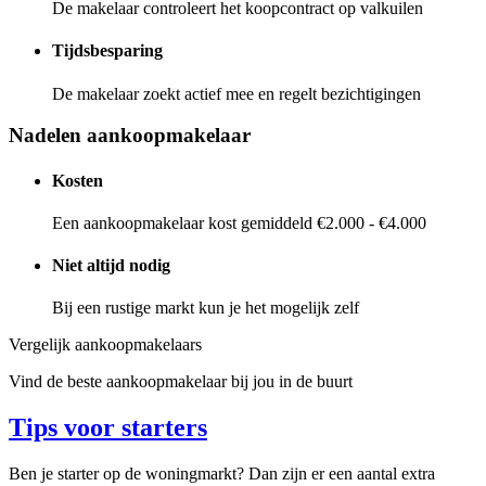
De makelaar controleert het koopcontract op valkuilen
Tijdsbesparing
De makelaar zoekt actief mee en regelt bezichtigingen
Nadelen aankoopmakelaar
Kosten
Een aankoopmakelaar kost gemiddeld €2.000 - €4.000
Niet altijd nodig
Bij een rustige markt kun je het mogelijk zelf
Vergelijk aankoopmakelaars
Vind de beste aankoopmakelaar bij jou in de buurt
Tips voor starters
Ben je starter op de woningmarkt? Dan zijn er een aantal extra