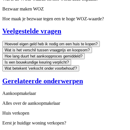
Bezwaar maken WOZ
Hoe maak je bezwaar tegen een te hoge WOZ-waarde?
Veelgestelde vragen
Hoeveel eigen geld heb ik nodig om een huis te kopen?
Wat is het verschil tussen vraagprijs en koopsom?
Hoe lang duurt het aankoopproces gemiddeld?
Is een bouwkundige keuring verplicht?
Wat betekent 'verkocht onder voorbehoud'?
Gerelateerde onderwerpen
Aankoopmakelaar
Alles over de aankoopmakelaar
Huis verkopen
Eerst je huidige woning verkopen?