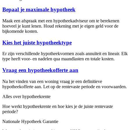
Bepaal je maximale hypotheek
Maak een afspraak met een hypotheekadviseur om te berekenen
hoeveel je kunt lenen. Houd rekening met je eigen geld voor de
bijkomende kosten.
Kies het juiste hypotheektype
Er zijn verschillende hypotheekvormen zoals annuïteit en lineair. Elk
type heeft voor- en nadelen qua maandlasten en totale kosten.
Vraag een hypotheekofferte aan
Na het vinden van een woning vraag je een definitieve
hypotheekofferte aan. Let op de rentevaste periode en voorwaarden.
Alles over hypotheekrente
Hoe werkt hypotheekrente en hoe kies je de juiste rentevaste
periode?
Nationale Hypotheek Garantie