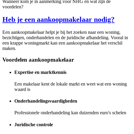
Wanneer kom je in aanmerking voor NHG en wat zijn de
voordelen?
Heb je een aankoopmakelaar nodig?
Een aankoopmakelaar helpt je bij het zoeken naar een woning,
bezichtigen, onderhandelen en de juridische afhandeling. Vooral in
een krappe woningmarkt kan een aankoopmakelaar het verschil
maken.
Voordelen aankoopmakelaar
Expertise en marktkennis
Een makelaar kent de lokale markt en weet wat een woning
waard is
Onderhandelingsvaardigheden
Professionele onderhandeling kan duizenden euro's schelen
Juridische controle