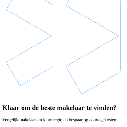
Klaar om de beste makelaar te vinden?
Vergelijk makelaars in jouw regio en bespaar op courtagekosten.