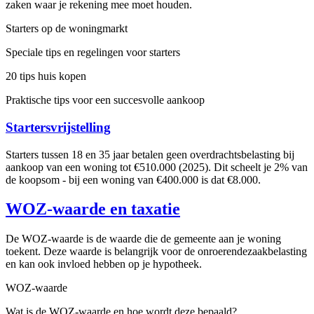
zaken waar je rekening mee moet houden.
Starters op de woningmarkt
Speciale tips en regelingen voor starters
20 tips huis kopen
Praktische tips voor een succesvolle aankoop
Startersvrijstelling
Starters tussen 18 en 35 jaar betalen geen overdrachtsbelasting bij
aankoop van een woning tot €510.000 (2025). Dit scheelt je 2% van
de koopsom - bij een woning van €400.000 is dat €8.000.
WOZ-waarde en taxatie
De WOZ-waarde is de waarde die de gemeente aan je woning
toekent. Deze waarde is belangrijk voor de onroerendezaakbelasting
en kan ook invloed hebben op je hypotheek.
WOZ-waarde
Wat is de WOZ-waarde en hoe wordt deze bepaald?