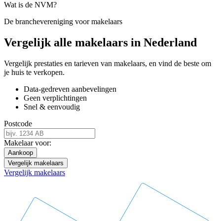
Wat is de NVM?
De branchevereniging voor makelaars
Vergelijk alle makelaars in Nederland
Vergelijk prestaties en tarieven van makelaars, en vind de beste om
je huis te verkopen.
Data-gedreven aanbevelingen
Geen verplichtingen
Snel & eenvoudig
Postcode
Makelaar voor:
Aankoop
Vergelijk makelaars
Vergelijk makelaars