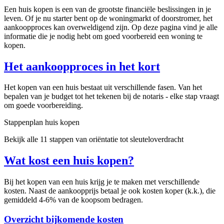
Een huis kopen is een van de grootste financiële beslissingen in je
leven. Of je nu starter bent op de woningmarkt of doorstromer, het
aankoopproces kan overweldigend zijn. Op deze pagina vind je alle
informatie die je nodig hebt om goed voorbereid een woning te
kopen.
Het aankoopproces in het kort
Het kopen van een huis bestaat uit verschillende fasen. Van het
bepalen van je budget tot het tekenen bij de notaris - elke stap vraagt
om goede voorbereiding.
Stappenplan huis kopen
Bekijk alle 11 stappen van oriëntatie tot sleuteloverdracht
Wat kost een huis kopen?
Bij het kopen van een huis krijg je te maken met verschillende
kosten. Naast de aankoopprijs betaal je ook kosten koper (k.k.), die
gemiddeld 4-6% van de koopsom bedragen.
Overzicht bijkomende kosten