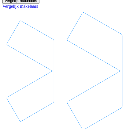
Vergelijk makelaars
Vergelijk makelaars