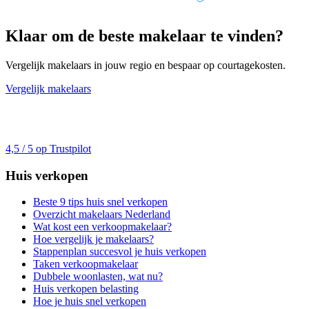
Klaar om de beste makelaar te vinden?
Vergelijk makelaars in jouw regio en bespaar op courtagekosten.
Vergelijk makelaars
4,5 / 5 op Trustpilot
Huis verkopen
Beste 9 tips huis snel verkopen
Overzicht makelaars Nederland
Wat kost een verkoopmakelaar?
Hoe vergelijk je makelaars?
Stappenplan succesvol je huis verkopen
Taken verkoopmakelaar
Dubbele woonlasten, wat nu?
Huis verkopen belasting
Hoe je huis snel verkopen