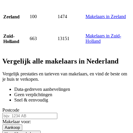
100
1474
Makelaars in Zeeland
Zeeland
Makelaars in Zuid-
Zuid-
663
13151
Holland
Holland
Vergelijk alle makelaars in Nederland
Vergelijk prestaties en tarieven van makelaars, en vind de beste om
je huis te verkopen.
Data-gedreven aanbevelingen
Geen verplichtingen
Snel & eenvoudig
Postcode
Makelaar voor:
Aankoop