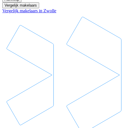
Vergelijk makelaars
Vergelijk makelaars in Zwolle