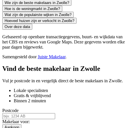
Wie zijn de beste makelaars in Zwolle?
Hoe is de woningmarkt in Zwolle?
Wat zijn de populairste wijken in Zwolle?
Hoeveel huizen zijn er verkocht in Zwolle?
Over deze data
Gebaseerd op openbare transactiegegevens, buurt- en wijkdata van
het CBS en reviews van Google Maps. Deze gegevens worden elke
paar dagen bijgewerkt.
Samengesteld door
Juiste Makelaar
.
Vind de beste makelaar in Zwolle
Vul je postcode in en vergelijk direct de beste makelaars in Zwolle.
Lokale specialisten
Gratis & vrijblijvend
Binnen 2 minuten
Postcode
Makelaar voor:
Aankoop