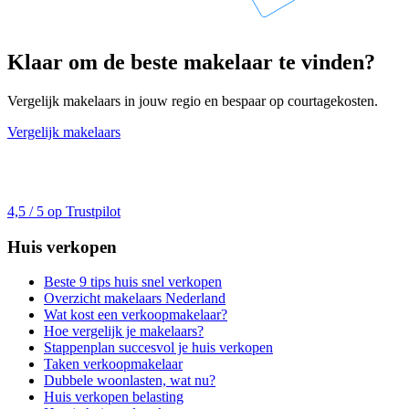
Klaar om de beste makelaar te vinden?
Vergelijk makelaars in jouw regio en bespaar op courtagekosten.
Vergelijk makelaars
4,5 / 5 op Trustpilot
Huis verkopen
Beste 9 tips huis snel verkopen
Overzicht makelaars Nederland
Wat kost een verkoopmakelaar?
Hoe vergelijk je makelaars?
Stappenplan succesvol je huis verkopen
Taken verkoopmakelaar
Dubbele woonlasten, wat nu?
Huis verkopen belasting