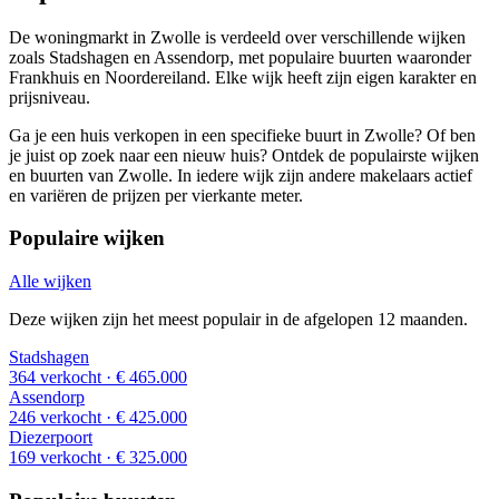
De woningmarkt in Zwolle is verdeeld over verschillende wijken
zoals Stadshagen en Assendorp, met populaire buurten waaronder
Frankhuis en Noordereiland. Elke wijk heeft zijn eigen karakter en
prijsniveau.
Ga je een huis verkopen in een specifieke buurt in Zwolle? Of ben
je juist op zoek naar een nieuw huis? Ontdek de populairste wijken
en buurten van Zwolle. In iedere wijk zijn andere makelaars actief
en variëren de prijzen per vierkante meter.
Populaire wijken
Alle wijken
Deze wijken zijn het meest populair in de afgelopen 12 maanden.
Stadshagen
364 verkocht
· € 465.000
Assendorp
246 verkocht
· € 425.000
Diezerpoort
169 verkocht
· € 325.000