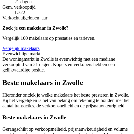
21 dagen
Gem. verkooptijd
1.722
Verkocht afgelopen jaar
Zoek je een makelaar in Zwolle?
Vergelijk 100 makelaars op prestaties en tarieven.
Vergelijk makelaars
Evenwichtige markt
De woningmarkt in Zwolle is evenwichtig met een mediane
verkooptijd van 21 dagen. Kopers en verkopers hebben een
gelijkwaardige positie.
Beste makelaars in Zwolle
Hieronder ontdek je welke makelaars het beste presteren in Zwolle.
Bij het vergelijken is het van belang om rekening te houden met het
aantal transacties, de verkoopsnelheid en de prijsnauwkeurigheid.
Beste makelaars in Zwolle
Gerangschikt op verkoopsnelheid, prijsnauwkeurigheid en volume