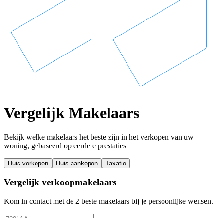
Vergelijk Makelaars
Bekijk welke makelaars het beste zijn in het verkopen van uw
woning, gebaseerd op eerdere prestaties.
Huis verkopen
Huis aankopen
Taxatie
Vergelijk verkoopmakelaars
Kom in contact met de 2 beste makelaars bij je persoonlijke wensen.