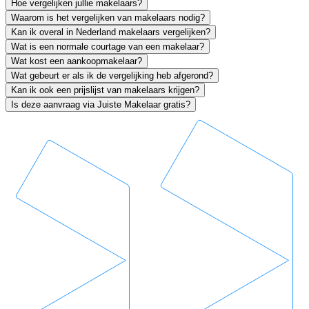
Hoe vergelijken jullie makelaars?
Waarom is het vergelijken van makelaars nodig?
Kan ik overal in Nederland makelaars vergelijken?
Wat is een normale courtage van een makelaar?
Wat kost een aankoopmakelaar?
Wat gebeurt er als ik de vergelijking heb afgerond?
Kan ik ook een prijslijst van makelaars krijgen?
Is deze aanvraag via Juiste Makelaar gratis?