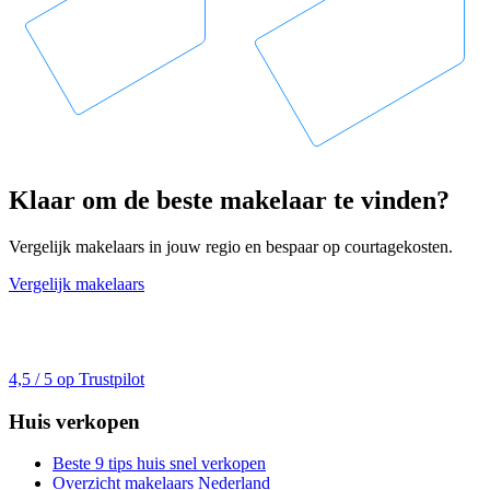
Klaar om de beste makelaar te vinden?
Vergelijk makelaars in jouw regio en bespaar op courtagekosten.
Vergelijk makelaars
4,5 / 5 op Trustpilot
Huis verkopen
Beste 9 tips huis snel verkopen
Overzicht makelaars Nederland