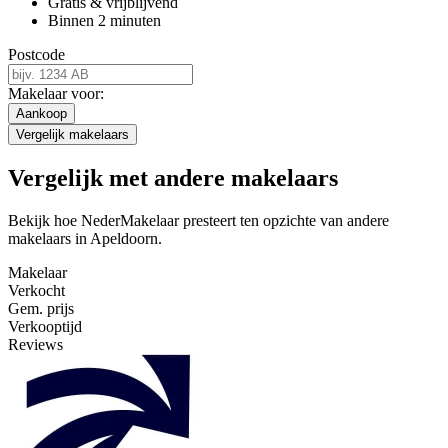
Gratis & vrijblijvend
Binnen 2 minuten
Postcode
Makelaar voor:
Aankoop
Vergelijk makelaars
Vergelijk met andere makelaars
Bekijk hoe NederMakelaar presteert ten opzichte van andere
makelaars in Apeldoorn.
Makelaar
Verkocht
Gem. prijs
Verkooptijd
Reviews