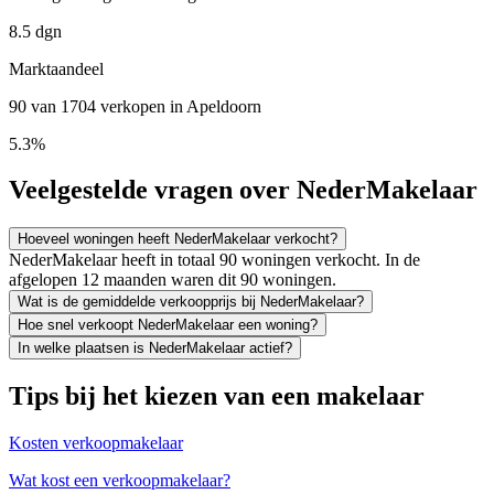
8.5 dgn
Marktaandeel
90 van 1704 verkopen in Apeldoorn
5.3%
Veelgestelde vragen over NederMakelaar
Hoeveel woningen heeft NederMakelaar verkocht?
NederMakelaar heeft in totaal 90 woningen verkocht. In de
afgelopen 12 maanden waren dit 90 woningen.
Wat is de gemiddelde verkoopprijs bij NederMakelaar?
Hoe snel verkoopt NederMakelaar een woning?
In welke plaatsen is NederMakelaar actief?
Tips bij het kiezen van een makelaar
Kosten verkoopmakelaar
Wat kost een verkoopmakelaar?