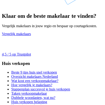
Klaar om de beste makelaar te vinden?
Vergelijk makelaars in jouw regio en bespaar op courtagekosten.
Vergelijk makelaars
4,5 / 5 op Trustpilot
Huis verkopen
Beste 9 tips huis snel verkopen
Overzicht makelaars Nederland
Wat kost een verkoopmakelaar?
Hoe vergelijk je makelaars?
Stappenplan succesvol je huis verkopen
Taken verkoopmakelaar
Dubbele woonlasten, wat nu?
Huis verkopen belasting