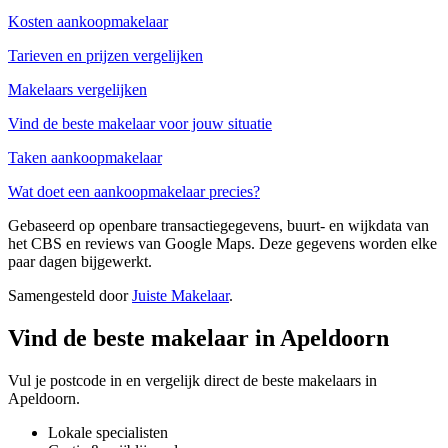
Kosten aankoopmakelaar
Tarieven en prijzen vergelijken
Makelaars vergelijken
Vind de beste makelaar voor jouw situatie
Taken aankoopmakelaar
Wat doet een aankoopmakelaar precies?
Gebaseerd op openbare transactiegegevens, buurt- en wijkdata van
het CBS en reviews van Google Maps. Deze gegevens worden elke
paar dagen bijgewerkt.
Samengesteld door
Juiste Makelaar
.
Vind de beste makelaar in Apeldoorn
Vul je postcode in en vergelijk direct de beste makelaars in
Apeldoorn.
Lokale specialisten