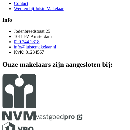
Contact
Werken bij Juiste Makelaar
Info
Jodenbreedstraat 25
1011 PZ Amsterdam
020 244 2818
info@juistemakelaar.nl
KvK: 81234567
Onze makelaars zijn aangesloten bij: