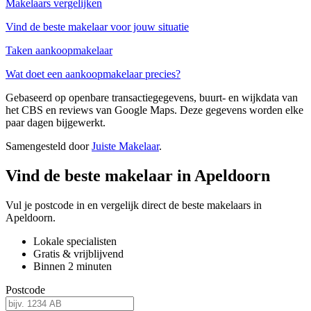
Makelaars vergelijken
Vind de beste makelaar voor jouw situatie
Taken aankoopmakelaar
Wat doet een aankoopmakelaar precies?
Gebaseerd op openbare transactiegegevens, buurt- en wijkdata van
het CBS en reviews van Google Maps. Deze gegevens worden elke
paar dagen bijgewerkt.
Samengesteld door
Juiste Makelaar
.
Vind de beste makelaar in Apeldoorn
Vul je postcode in en vergelijk direct de beste makelaars in
Apeldoorn.
Lokale specialisten
Gratis & vrijblijvend
Binnen 2 minuten
Postcode