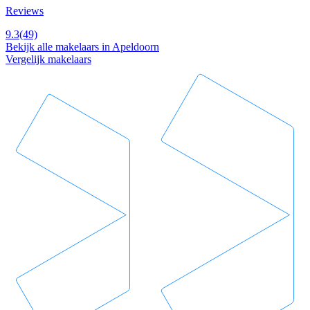
Reviews
9.3
(49)
Bekijk alle makelaars in Apeldoorn
Vergelijk makelaars