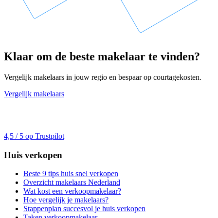
Klaar om de beste makelaar te vinden?
Vergelijk makelaars in jouw regio en bespaar op courtagekosten.
Vergelijk makelaars
4,5 / 5 op Trustpilot
Huis verkopen
Beste 9 tips huis snel verkopen
Overzicht makelaars Nederland
Wat kost een verkoopmakelaar?
Hoe vergelijk je makelaars?
Stappenplan succesvol je huis verkopen
Taken verkoopmakelaar