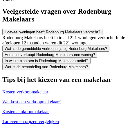
Veelgestelde vragen over Rodenburg
Makelaars
Hoeveel woningen heeft Rodenburg Makelaars verkocht?
Rodenburg Makelaars heeft in totaal 221 woningen verkocht. In de
afgelopen 12 maanden waren dit 221 woningen.
Wat is de gemiddelde verkoopprijs bij Rodenburg Makelaars?
Hoe snel verkoopt Rodenburg Makelaars een woning?
In welke plaatsen is Rodenburg Makelaars actief?
Wat is de beoordeling van Rodenburg Makelaars?
Tips bij het kiezen van een makelaar
Kosten verkoopmakelaar
Wat kost een verkoopmakelaar?
Kosten aankoopmakelaar
Tarieven en prijzen vergelijken