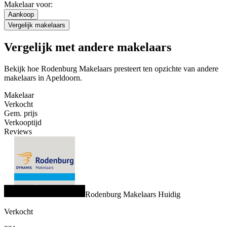
Makelaar voor:
Aankoop
Vergelijk makelaars
Vergelijk met andere makelaars
Bekijk hoe Rodenburg Makelaars presteert ten opzichte van andere
makelaars in Apeldoorn.
Makelaar
Verkocht
Gem. prijs
Verkooptijd
Reviews
Rodenburg Makelaars
Huidig
Verkocht