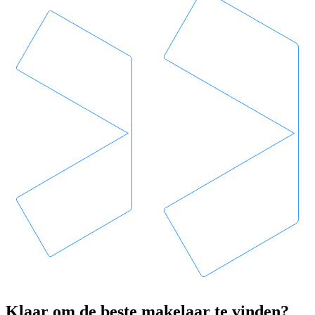
Klaar om de beste makelaar te vinden?