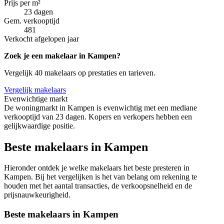
Prijs per m²
23 dagen
Gem. verkooptijd
481
Verkocht afgelopen jaar
Zoek je een makelaar in Kampen?
Vergelijk 40 makelaars op prestaties en tarieven.
Vergelijk makelaars
Evenwichtige markt
De woningmarkt in Kampen is evenwichtig met een mediane
verkooptijd van 23 dagen. Kopers en verkopers hebben een
gelijkwaardige positie.
Beste makelaars in Kampen
Hieronder ontdek je welke makelaars het beste presteren in
Kampen. Bij het vergelijken is het van belang om rekening te
houden met het aantal transacties, de verkoopsnelheid en de
prijsnauwkeurigheid.
Beste makelaars in Kampen