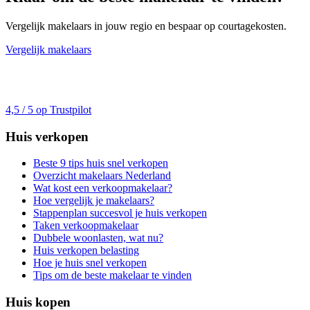
Vergelijk makelaars in jouw regio en bespaar op courtagekosten.
Vergelijk makelaars
4,5 / 5 op Trustpilot
Huis verkopen
Beste 9 tips huis snel verkopen
Overzicht makelaars Nederland
Wat kost een verkoopmakelaar?
Hoe vergelijk je makelaars?
Stappenplan succesvol je huis verkopen
Taken verkoopmakelaar
Dubbele woonlasten, wat nu?
Huis verkopen belasting
Hoe je huis snel verkopen
Tips om de beste makelaar te vinden
Huis kopen