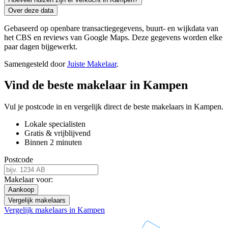
Over deze data
Gebaseerd op openbare transactiegegevens, buurt- en wijkdata van
het CBS en reviews van Google Maps. Deze gegevens worden elke
paar dagen bijgewerkt.
Samengesteld door
Juiste Makelaar
.
Vind de beste makelaar in Kampen
Vul je postcode in en vergelijk direct de beste makelaars in Kampen.
Lokale specialisten
Gratis & vrijblijvend
Binnen 2 minuten
Postcode
Makelaar voor:
Aankoop
Vergelijk makelaars
Vergelijk makelaars in Kampen