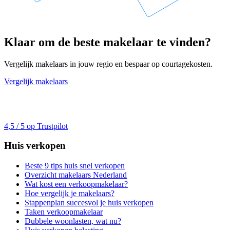
Klaar om de beste makelaar te vinden?
Vergelijk makelaars in jouw regio en bespaar op courtagekosten.
Vergelijk makelaars
4,5 / 5 op Trustpilot
Huis verkopen
Beste 9 tips huis snel verkopen
Overzicht makelaars Nederland
Wat kost een verkoopmakelaar?
Hoe vergelijk je makelaars?
Stappenplan succesvol je huis verkopen
Taken verkoopmakelaar
Dubbele woonlasten, wat nu?