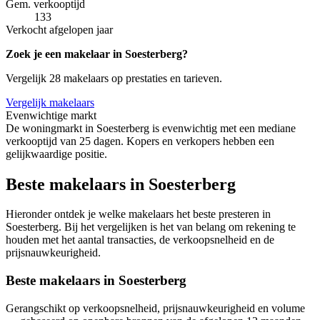
Gem. verkooptijd
133
Verkocht afgelopen jaar
Zoek je een makelaar in Soesterberg?
Vergelijk 28 makelaars op prestaties en tarieven.
Vergelijk makelaars
Evenwichtige markt
De woningmarkt in Soesterberg is evenwichtig met een mediane
verkooptijd van 25 dagen. Kopers en verkopers hebben een
gelijkwaardige positie.
Beste makelaars in Soesterberg
Hieronder ontdek je welke makelaars het beste presteren in
Soesterberg. Bij het vergelijken is het van belang om rekening te
houden met het aantal transacties, de verkoopsnelheid en de
prijsnauwkeurigheid.
Beste makelaars in Soesterberg
Gerangschikt op verkoopsnelheid, prijsnauwkeurigheid en volume