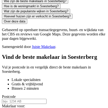
Wie zijn de beste makelaars in Soesterberg?
Hoe is de woningmarkt in Soesterberg?
Wat zijn de populairste wijken in Soesterberg?
Hoeveel huizen zijn er verkocht in Soesterberg?
Over deze data
Gebaseerd op openbare transactiegegevens, buurt- en wijkdata van
het CBS en reviews van Google Maps. Deze gegevens worden elke
paar dagen bijgewerkt.
Samengesteld door
Juiste Makelaar
.
Vind de beste makelaar in Soesterberg
Vul je postcode in en vergelijk direct de beste makelaars in
Soesterberg.
Lokale specialisten
Gratis & vrijblijvend
Binnen 2 minuten
Postcode
Makelaar voor: