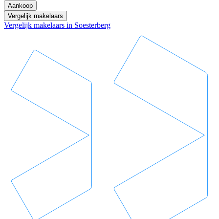
Aankoop
Vergelijk makelaars
Vergelijk makelaars in Soesterberg