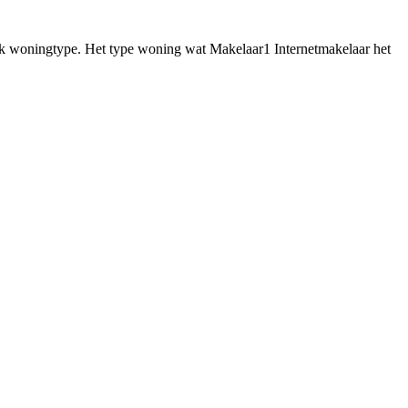
fiek woningtype. Het type woning wat Makelaar1 Internetmakelaar het