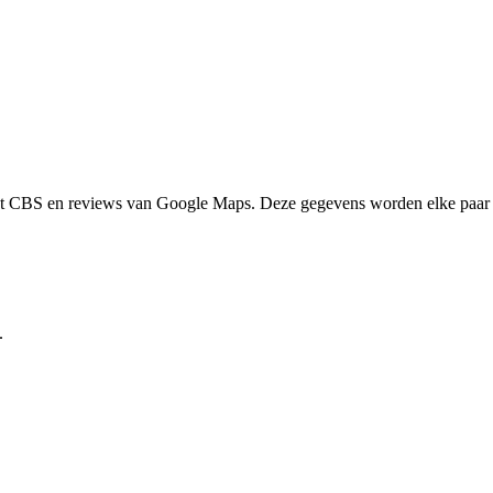
het CBS en reviews van Google Maps. Deze gegevens worden elke paar 
.