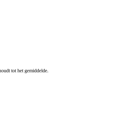
oudt tot het gemiddelde.