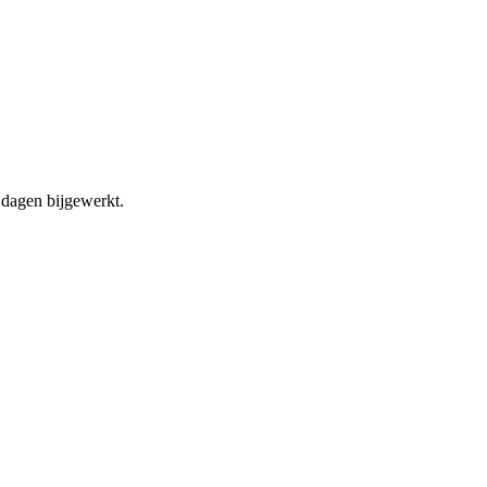
dagen bijgewerkt.