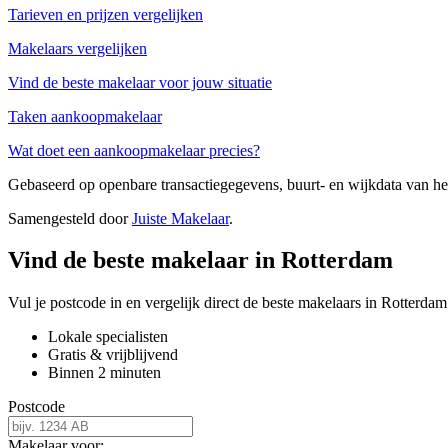
Tarieven en prijzen vergelijken
Makelaars vergelijken
Vind de beste makelaar voor jouw situatie
Taken aankoopmakelaar
Wat doet een aankoopmakelaar precies?
Gebaseerd op openbare transactiegegevens, buurt- en wijkdata van 
Samengesteld door
Juiste Makelaar
.
Vind de beste makelaar in Rotterdam
Vul je postcode in en vergelijk direct de beste makelaars in Rotterdam
Lokale specialisten
Gratis & vrijblijvend
Binnen 2 minuten
Postcode
Makelaar voor: