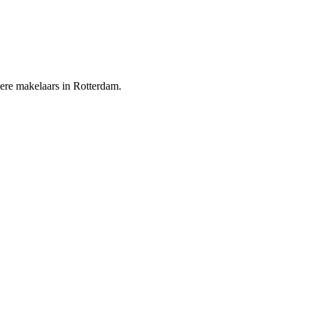
dere makelaars in Rotterdam.