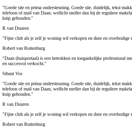
"Goede site en prima ondersteuning. Goede site, duidelijk, tekst makke
telefoon of mail van Daan, wellicht sneller dan bij de reguliere make
knip gehouden."
R van Duuren
"Fijne club als je zelf je woning wil verkopen en dure en overbodige
Robert van Ruitenburg
"Daan (huisportaal) is een betrokken en toegankelijke professional m
en succesvol verkocht."
Sibani Vos
"Goede site en prima ondersteuning. Goede site, duidelijk, tekst makke
telefoon of mail van Daan, wellicht sneller dan bij de reguliere make
knip gehouden."
R van Duuren
"Fijne club als je zelf je woning wil verkopen en dure en overbodige
Robert van Ruitenburg