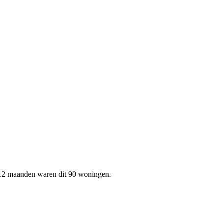
n 12 maanden waren dit 90 woningen.