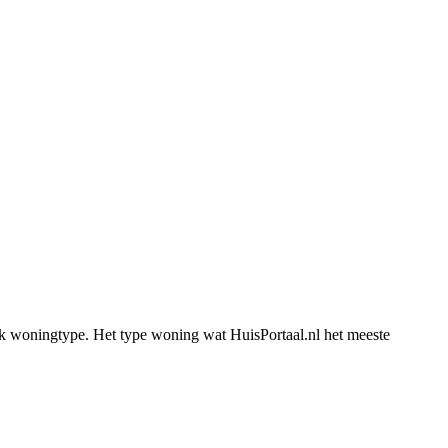
iek woningtype. Het type woning wat HuisPortaal.nl het meeste