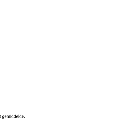
t gemiddelde.