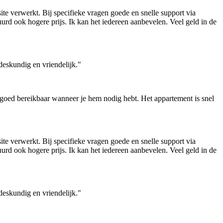
ite verwerkt. Bij specifieke vragen goede en snelle support via
uurd ook hogere prijs. Ik kan het iedereen aanbevelen. Veel geld in de
deskundig en vriendelijk."
s goed bereikbaar wanneer je hem nodig hebt. Het appartement is snel
ite verwerkt. Bij specifieke vragen goede en snelle support via
uurd ook hogere prijs. Ik kan het iedereen aanbevelen. Veel geld in de
deskundig en vriendelijk."