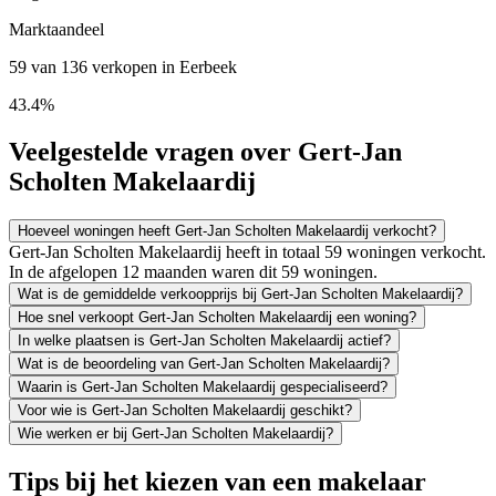
Marktaandeel
59 van 136 verkopen in Eerbeek
43.4%
Veelgestelde vragen over Gert-Jan
Scholten Makelaardij
Hoeveel woningen heeft Gert-Jan Scholten Makelaardij verkocht?
Gert-Jan Scholten Makelaardij heeft in totaal 59 woningen verkocht.
In de afgelopen 12 maanden waren dit 59 woningen.
Wat is de gemiddelde verkoopprijs bij Gert-Jan Scholten Makelaardij?
Hoe snel verkoopt Gert-Jan Scholten Makelaardij een woning?
In welke plaatsen is Gert-Jan Scholten Makelaardij actief?
Wat is de beoordeling van Gert-Jan Scholten Makelaardij?
Waarin is Gert-Jan Scholten Makelaardij gespecialiseerd?
Voor wie is Gert-Jan Scholten Makelaardij geschikt?
Wie werken er bij Gert-Jan Scholten Makelaardij?
Tips bij het kiezen van een makelaar