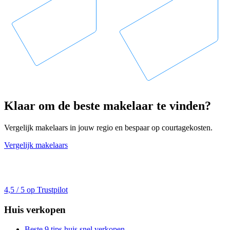
Klaar om de beste makelaar te vinden?
Vergelijk makelaars in jouw regio en bespaar op courtagekosten.
Vergelijk makelaars
4,5 / 5 op Trustpilot
Huis verkopen
Beste 9 tips huis snel verkopen