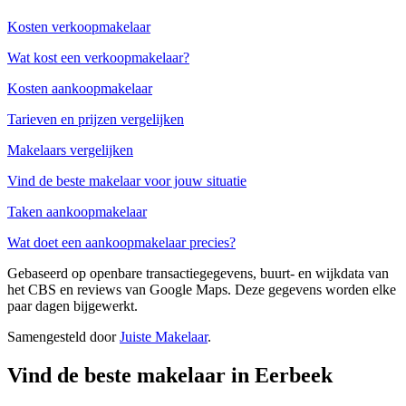
Kosten verkoopmakelaar
Wat kost een verkoopmakelaar?
Kosten aankoopmakelaar
Tarieven en prijzen vergelijken
Makelaars vergelijken
Vind de beste makelaar voor jouw situatie
Taken aankoopmakelaar
Wat doet een aankoopmakelaar precies?
Gebaseerd op openbare transactiegegevens, buurt- en wijkdata van
het CBS en reviews van Google Maps. Deze gegevens worden elke
paar dagen bijgewerkt.
Samengesteld door
Juiste Makelaar
.
Vind de beste makelaar in Eerbeek