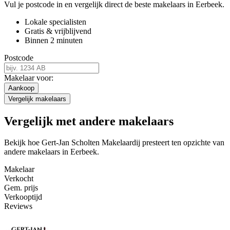
Vul je postcode in en vergelijk direct de beste makelaars in Eerbeek.
Lokale specialisten
Gratis & vrijblijvend
Binnen 2 minuten
Postcode
Makelaar voor:
Aankoop
Vergelijk makelaars
Vergelijk met andere makelaars
Bekijk hoe Gert-Jan Scholten Makelaardij presteert ten opzichte van
andere makelaars in Eerbeek.
Makelaar
Verkocht
Gem. prijs
Verkooptijd
Reviews