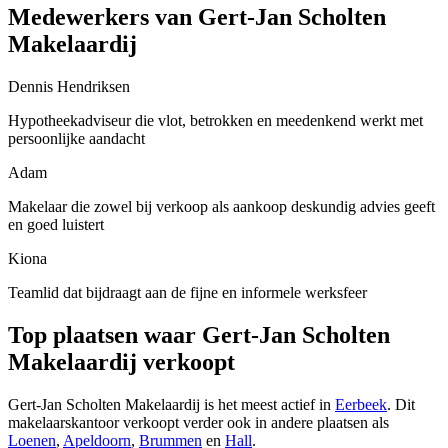
Medewerkers van Gert-Jan Scholten
Makelaardij
Dennis Hendriksen
Hypotheekadviseur die vlot, betrokken en meedenkend werkt met
persoonlijke aandacht
Adam
Makelaar die zowel bij verkoop als aankoop deskundig advies geeft
en goed luistert
Kiona
Teamlid dat bijdraagt aan de fijne en informele werksfeer
Top plaatsen waar Gert-Jan Scholten
Makelaardij verkoopt
Gert-Jan Scholten Makelaardij is het meest actief in
Eerbeek
. Dit
makelaarskantoor verkoopt verder ook in andere plaatsen als
Loenen
,
Apeldoorn
,
Brummen
en
Hall
.