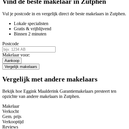
Vind de beste makelaar in Zutphen
Vul je postcode in en vergelijk direct de beste makelaars in Zutphen.
Lokale specialisten
Gratis & vrijblijvend
Binnen 2 minuten
Postcode
Makelaar voor:
Aankoop
Vergelijk makelaars
Vergelijk met andere makelaars
Bekijk hoe Eggink Maalderink Garantiemakelaars presteert ten
opzichte van andere makelaars in Zutphen.
Makelaar
Verkocht
Gem. prijs
Verkooptijd
Reviews