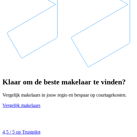
Klaar om de beste makelaar te vinden?
Vergelijk makelaars in jouw regio en bespaar op courtagekosten.
Vergelijk makelaars
4,5 / 5 op Trustpilot