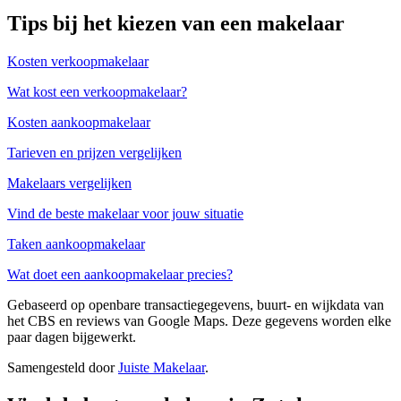
Tips bij het kiezen van een makelaar
Kosten verkoopmakelaar
Wat kost een verkoopmakelaar?
Kosten aankoopmakelaar
Tarieven en prijzen vergelijken
Makelaars vergelijken
Vind de beste makelaar voor jouw situatie
Taken aankoopmakelaar
Wat doet een aankoopmakelaar precies?
Gebaseerd op openbare transactiegegevens, buurt- en wijkdata van
het CBS en reviews van Google Maps. Deze gegevens worden elke
paar dagen bijgewerkt.
Samengesteld door
Juiste Makelaar
.