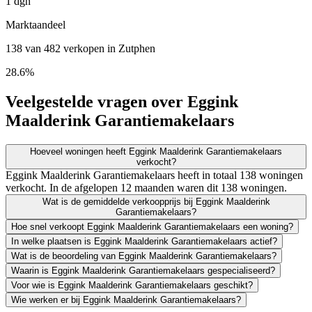
1 dgn
Marktaandeel
138 van 482 verkopen in Zutphen
28.6%
Veelgestelde vragen over Eggink
Maalderink Garantiemakelaars
Hoeveel woningen heeft Eggink Maalderink Garantiemakelaars
verkocht?
Eggink Maalderink Garantiemakelaars heeft in totaal 138 woningen
verkocht. In de afgelopen 12 maanden waren dit 138 woningen.
Wat is de gemiddelde verkoopprijs bij Eggink Maalderink
Garantiemakelaars?
Hoe snel verkoopt Eggink Maalderink Garantiemakelaars een woning?
In welke plaatsen is Eggink Maalderink Garantiemakelaars actief?
Wat is de beoordeling van Eggink Maalderink Garantiemakelaars?
Waarin is Eggink Maalderink Garantiemakelaars gespecialiseerd?
Voor wie is Eggink Maalderink Garantiemakelaars geschikt?
Wie werken er bij Eggink Maalderink Garantiemakelaars?