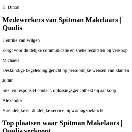
E. Dition
Medewerkers van Spitman Makelaars |
Qualis
Henrike van Wilgen
Zorgt voor duidelijke communicatie en snelle resultaten bij verkoop
Michaela
Deskundige begeleiding gericht op persoonlijke wensen van klanten
Judith
Snel en responsief contact, oplossingsgerichtheid bij aankoop
Alexandra
Vriendelijke en duidelijke service bij woningzoektocht
Top plaatsen waar Spitman Makelaars |
Qualis verkoopt