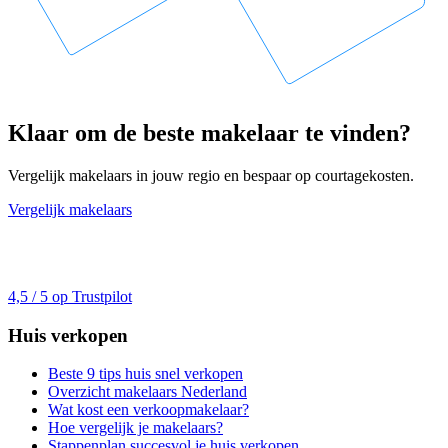
Klaar om de beste makelaar te vinden?
Vergelijk makelaars in jouw regio en bespaar op courtagekosten.
Vergelijk makelaars
4,5 / 5 op Trustpilot
Huis verkopen
Beste 9 tips huis snel verkopen
Overzicht makelaars Nederland
Wat kost een verkoopmakelaar?
Hoe vergelijk je makelaars?
Stappenplan succesvol je huis verkopen