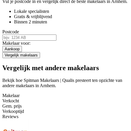
Vul je postcode in en vergelijk direct de beste makelaars in Arnhem.
Lokale specialisten
Gratis & vrijblijvend
Binnen 2 minuten
Postcode
Makelaar voor:
Aankoop
Vergelijk makelaars
Vergelijk met andere makelaars
Bekijk hoe Spitman Makelaars | Qualis presteert ten opzichte van
andere makelaars in Arnhem.
Makelaar
Verkocht
Gem. prijs
Verkooptijd
Reviews