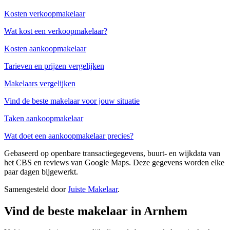
Kosten verkoopmakelaar
Wat kost een verkoopmakelaar?
Kosten aankoopmakelaar
Tarieven en prijzen vergelijken
Makelaars vergelijken
Vind de beste makelaar voor jouw situatie
Taken aankoopmakelaar
Wat doet een aankoopmakelaar precies?
Gebaseerd op openbare transactiegegevens, buurt- en wijkdata van
het CBS en reviews van Google Maps. Deze gegevens worden elke
paar dagen bijgewerkt.
Samengesteld door
Juiste Makelaar
.
Vind de beste makelaar in Arnhem