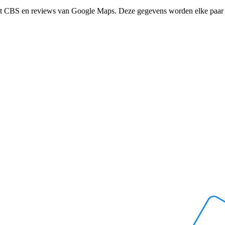
het CBS en reviews van Google Maps. Deze gegevens worden elke paar 