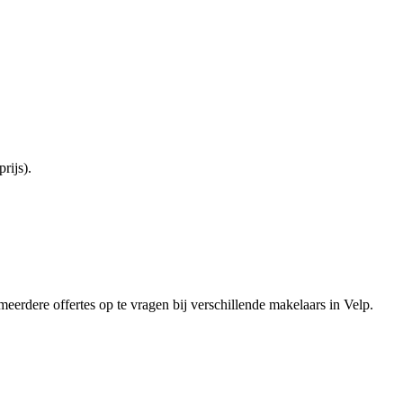
rijs).
meerdere offertes op te vragen bij verschillende makelaars in Velp.