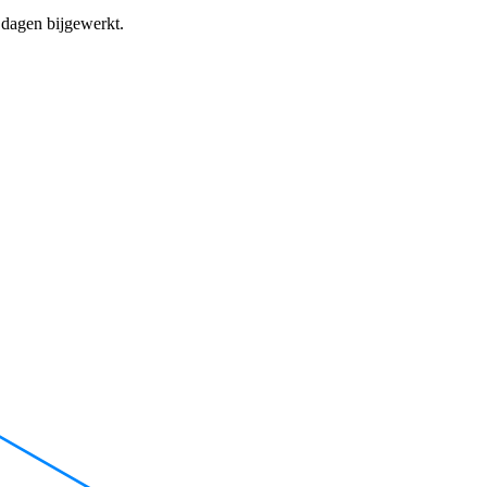
dagen bijgewerkt.