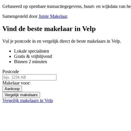
Gebaseerd op openbare transactiegegevens, buurt- en wijkdata van 
Samengesteld door
Juiste Makelaar
.
Vind de beste makelaar in Velp
Vul je postcode in en vergelijk direct de beste makelaars in Velp.
Lokale specialisten
Gratis & vrijblijvend
Binnen 2 minuten
Postcode
Makelaar voor:
Aankoop
Vergelijk makelaars
Vergelijk makelaars in Velp