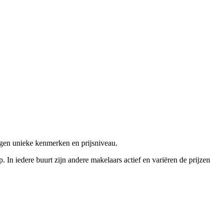
igen unieke kenmerken en prijsniveau.
 In iedere buurt zijn andere makelaars actief en variëren de prijzen