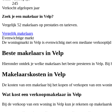
245
Verkocht afgelopen jaar
Zoek je een makelaar in Velp?
Vergelijk 52 makelaars op prestaties en tarieven.
Vergelijk makelaars
Evenwichtige markt
De woningmarkt in Velp is evenwichtig met een mediane verkooptijd 
Beste makelaars in Velp
Hieronder ontdek je welke makelaars het beste presteren in Velp. Bij 
Makelaarskosten in Velp
De kosten van een makelaar bij het kopen of verkopen van een woning v
Wat kost een verkoopmakelaar in Velp
Bij de verkoop van een woning in Velp kun je rekenen op makelaarsk