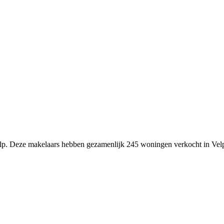
Velp. Deze makelaars hebben gezamenlijk 245 woningen verkocht in Vel