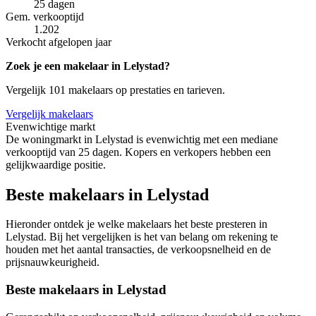
25 dagen
Gem. verkooptijd
1.202
Verkocht afgelopen jaar
Zoek je een makelaar in Lelystad?
Vergelijk 101 makelaars op prestaties en tarieven.
Vergelijk makelaars
Evenwichtige markt
De woningmarkt in Lelystad is evenwichtig met een mediane
verkooptijd van 25 dagen. Kopers en verkopers hebben een
gelijkwaardige positie.
Beste makelaars in Lelystad
Hieronder ontdek je welke makelaars het beste presteren in
Lelystad. Bij het vergelijken is het van belang om rekening te
houden met het aantal transacties, de verkoopsnelheid en de
prijsnauwkeurigheid.
Beste makelaars in Lelystad