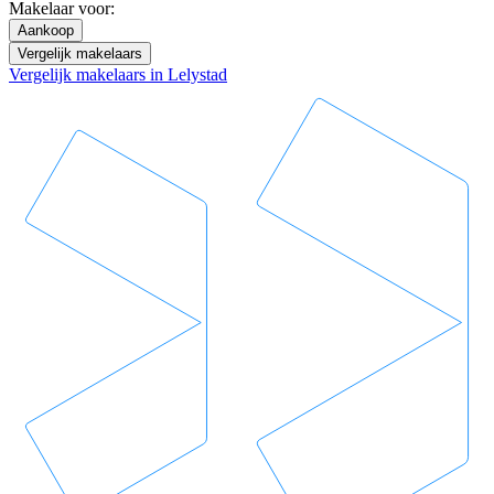
Makelaar voor:
Aankoop
Vergelijk makelaars
Vergelijk makelaars in Lelystad