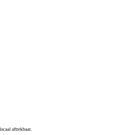
scaal aftrekbaar.