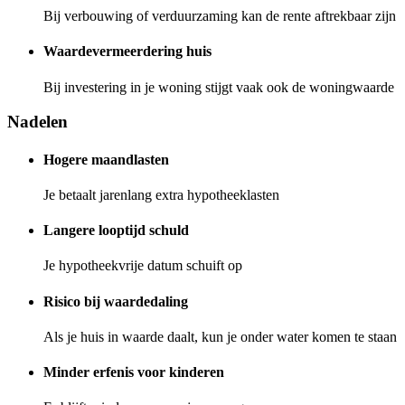
Bij verbouwing of verduurzaming kan de rente aftrekbaar zijn
Waardevermeerdering huis
Bij investering in je woning stijgt vaak ook de woningwaarde
Nadelen
Hogere maandlasten
Je betaalt jarenlang extra hypotheeklasten
Langere looptijd schuld
Je hypotheekvrije datum schuift op
Risico bij waardedaling
Als je huis in waarde daalt, kun je onder water komen te staan
Minder erfenis voor kinderen