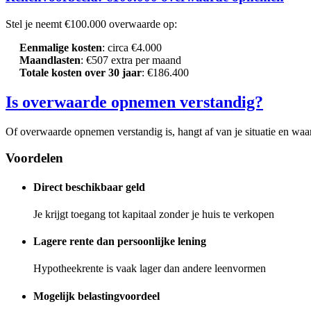
Stel je neemt €100.000 overwaarde op:
Eenmalige kosten
: circa €4.000
Maandlasten
: €507 extra per maand
Totale kosten over 30 jaar
: €186.400
Is overwaarde opnemen verstandig?
Of overwaarde opnemen verstandig is, hangt af van je situatie en waar
Voordelen
Direct beschikbaar geld
Je krijgt toegang tot kapitaal zonder je huis te verkopen
Lagere rente dan persoonlijke lening
Hypotheekrente is vaak lager dan andere leenvormen
Mogelijk belastingvoordeel