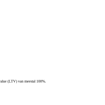
-value (LTV) van meestal 100%.