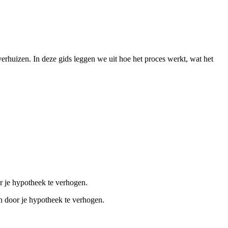
erhuizen. In deze gids leggen we uit hoe het proces werkt, wat het
r je hypotheek te verhogen.
n door je hypotheek te verhogen.