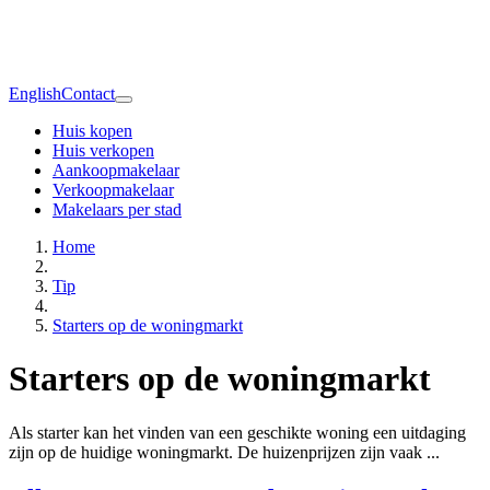
English
Contact
Huis kopen
Huis verkopen
Aankoopmakelaar
Verkoopmakelaar
Makelaars per stad
Home
Tip
Starters op de woningmarkt
Starters op de woningmarkt
Als starter kan het vinden van een geschikte woning een uitdaging
zijn op de huidige woningmarkt. De huizenprijzen zijn vaak ...