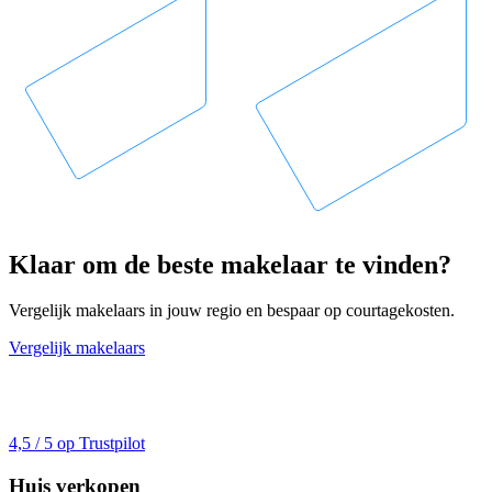
Klaar om de beste makelaar te vinden?
Vergelijk makelaars in jouw regio en bespaar op courtagekosten.
Vergelijk makelaars
4,5 / 5 op Trustpilot
Huis verkopen