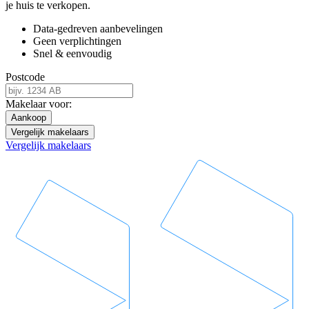
je huis te verkopen.
Data-gedreven aanbevelingen
Geen verplichtingen
Snel & eenvoudig
Postcode
Makelaar voor:
Aankoop
Vergelijk makelaars
Vergelijk makelaars