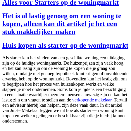
Alles voor Starters op de woningmarkt
Het is al lastig genoeg om een woning te
kopen, alleen kan dit artikel je het een
stuk makkelijker maken
Huis kopen als starter op de woningmarkt
Als starter kan het vinden van een geschikte woning een uitdaging
zijn op de huidige woningmarkt. De huizenprijzen zijn vaak hoog
en het kan lastig zijn om de woning te kopen die je graag zou
willen, omdat je niet genoeg hypotheek kunt krijgen of onvoldoende
ervaring hebt op de woningmarkt. Bovendien kan het lastig zijn om
te begrijpen hoe het proces van huizenkopen werkt en welke
stappen je moet ondernemen. Soms kom je tijdens een bezichtiging
in een situatie waarbij er meerdere mensen aanwezig zijn en kan het
lastig zijn om vragen te stellen aan de
verkopende makelaar
. Terwijl
een adviseur hierbij kan helpen, zijn deze vaak duur. In dit artikel
van Juiste Makelaar leggen we uit hoe als starter een woning kunt
kopen en welke regelingen er beschikbaar zijn die je hierbij kunnen
ondersteunen.