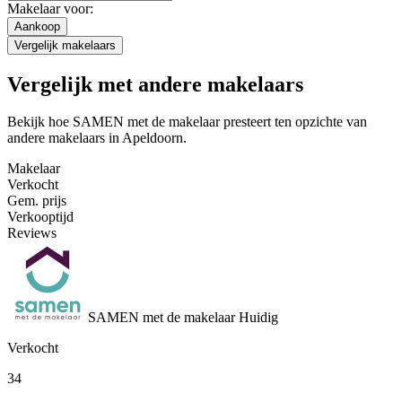
Makelaar voor:
Aankoop
Vergelijk makelaars
Vergelijk met andere makelaars
Bekijk hoe SAMEN met de makelaar presteert ten opzichte van
andere makelaars in Apeldoorn.
Makelaar
Verkocht
Gem. prijs
Verkooptijd
Reviews
SAMEN met de makelaar
Huidig
Verkocht
34