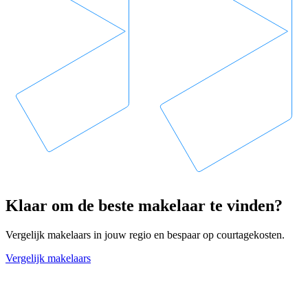
Klaar om de beste makelaar te vinden?
Vergelijk makelaars in jouw regio en bespaar op courtagekosten.
Vergelijk makelaars