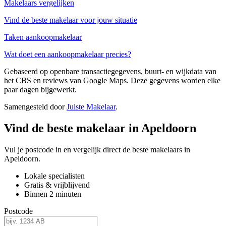
Makelaars vergelijken
Vind de beste makelaar voor jouw situatie
Taken aankoopmakelaar
Wat doet een aankoopmakelaar precies?
Gebaseerd op openbare transactiegegevens, buurt- en wijkdata van
het CBS en reviews van Google Maps. Deze gegevens worden elke
paar dagen bijgewerkt.
Samengesteld door
Juiste Makelaar
.
Vind de beste makelaar in Apeldoorn
Vul je postcode in en vergelijk direct de beste makelaars in
Apeldoorn.
Lokale specialisten
Gratis & vrijblijvend
Binnen 2 minuten
Postcode