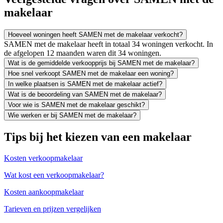
makelaar
Hoeveel woningen heeft SAMEN met de makelaar verkocht?
SAMEN met de makelaar heeft in totaal 34 woningen verkocht. In
de afgelopen 12 maanden waren dit 34 woningen.
Wat is de gemiddelde verkoopprijs bij SAMEN met de makelaar?
Hoe snel verkoopt SAMEN met de makelaar een woning?
In welke plaatsen is SAMEN met de makelaar actief?
Wat is de beoordeling van SAMEN met de makelaar?
Voor wie is SAMEN met de makelaar geschikt?
Wie werken er bij SAMEN met de makelaar?
Tips bij het kiezen van een makelaar
Kosten verkoopmakelaar
Wat kost een verkoopmakelaar?
Kosten aankoopmakelaar
Tarieven en prijzen vergelijken