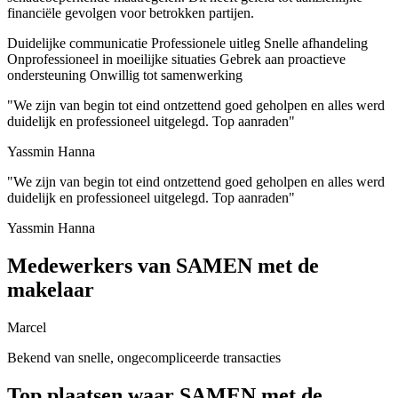
financiële gevolgen voor betrokken partijen.
Duidelijke communicatie
Professionele uitleg
Snelle afhandeling
Onprofessioneel in moeilijke situaties
Gebrek aan proactieve
ondersteuning
Onwillig tot samenwerking
"We zijn van begin tot eind ontzettend goed geholpen en alles werd
duidelijk en professioneel uitgelegd. Top aanraden"
Yassmin Hanna
"We zijn van begin tot eind ontzettend goed geholpen en alles werd
duidelijk en professioneel uitgelegd. Top aanraden"
Yassmin Hanna
Medewerkers van SAMEN met de
makelaar
Marcel
Bekend van snelle, ongecompliceerde transacties
Top plaatsen waar SAMEN met de