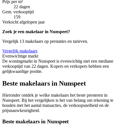
Prijs per m²
22 dagen
Gem. verkooptijd
159
Verkocht afgelopen jaar
Zoek je een makelaar in Nunspeet?
Vergelijk 13 makelaars op prestaties en tarieven.
Vergelijk makelaars
Evenwichtige markt
De woningmarkt in Nunspeet is evenwichtig met een mediane
verkooptijd van 22 dagen. Kopers en verkopers hebben een
gelijkwaardige positie.
Beste makelaars in Nunspeet
Hieronder ontdek je welke makelaars het beste presteren in
Nunspeet. Bij het vergelijken is het van belang om rekening te
houden met het aantal transacties, de verkoopsnelheid en de
prijsnauwkeurigheid.
Beste makelaars in Nunspeet