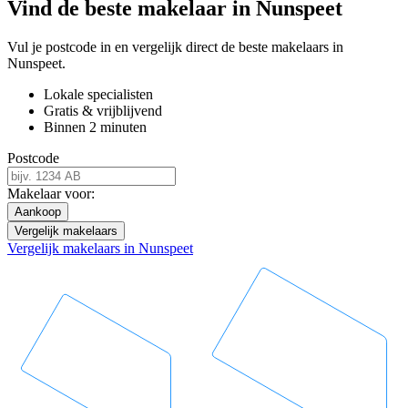
Vind de beste makelaar in Nunspeet
Vul je postcode in en vergelijk direct de beste makelaars in
Nunspeet.
Lokale specialisten
Gratis & vrijblijvend
Binnen 2 minuten
Postcode
Makelaar voor:
Aankoop
Vergelijk makelaars
Vergelijk makelaars in Nunspeet