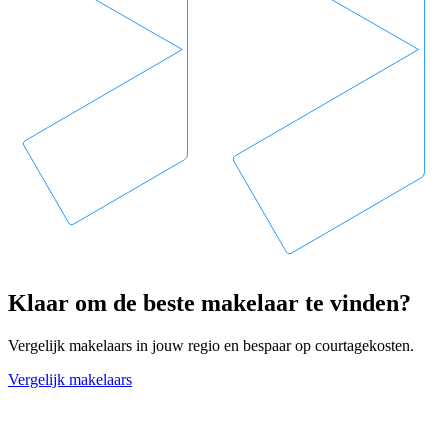
Klaar om de beste makelaar te vinden?
Vergelijk makelaars in jouw regio en bespaar op courtagekosten.
Vergelijk makelaars