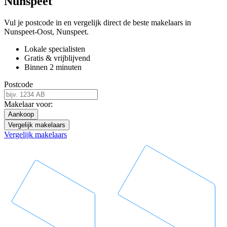
Nunspeet
Vul je postcode in en vergelijk direct de beste makelaars in
Nunspeet-Oost, Nunspeet.
Lokale specialisten
Gratis & vrijblijvend
Binnen 2 minuten
Postcode
Makelaar voor:
Aankoop
Vergelijk makelaars
Vergelijk makelaars