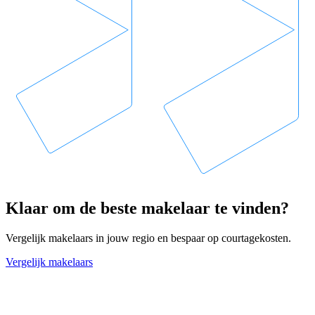
Klaar om de beste makelaar te vinden?
Vergelijk makelaars in jouw regio en bespaar op courtagekosten.
Vergelijk makelaars