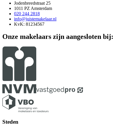
Jodenbreedstraat 25
1011 PZ Amsterdam
020 244 2818
info@juistemakelaar.nl
KvK: 81234567
Onze makelaars zijn aangesloten bij:
Steden