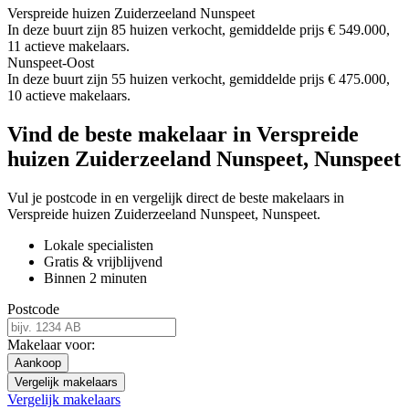
Verspreide huizen Zuiderzeeland Nunspeet
In deze buurt zijn 85 huizen verkocht, gemiddelde prijs € 549.000,
11 actieve makelaars.
Nunspeet-Oost
In deze buurt zijn 55 huizen verkocht, gemiddelde prijs € 475.000,
10 actieve makelaars.
Vind de beste makelaar in Verspreide
huizen Zuiderzeeland Nunspeet, Nunspeet
Vul je postcode in en vergelijk direct de beste makelaars in
Verspreide huizen Zuiderzeeland Nunspeet, Nunspeet.
Lokale specialisten
Gratis & vrijblijvend
Binnen 2 minuten
Postcode
Makelaar voor:
Aankoop
Vergelijk makelaars
Vergelijk makelaars