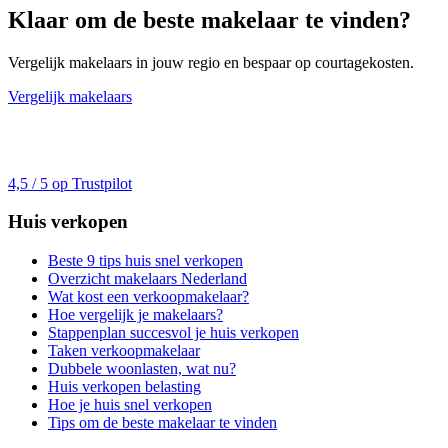
Klaar om de beste makelaar te vinden?
Vergelijk makelaars in jouw regio en bespaar op courtagekosten.
Vergelijk makelaars
4,5 / 5 op Trustpilot
Huis verkopen
Beste 9 tips huis snel verkopen
Overzicht makelaars Nederland
Wat kost een verkoopmakelaar?
Hoe vergelijk je makelaars?
Stappenplan succesvol je huis verkopen
Taken verkoopmakelaar
Dubbele woonlasten, wat nu?
Huis verkopen belasting
Hoe je huis snel verkopen
Tips om de beste makelaar te vinden