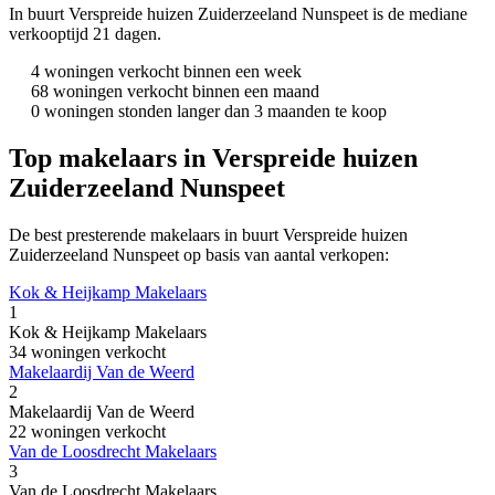
In buurt Verspreide huizen Zuiderzeeland Nunspeet is de mediane
verkooptijd 21 dagen.
4 woningen verkocht binnen een week
68 woningen verkocht binnen een maand
0 woningen stonden langer dan 3 maanden te koop
Top makelaars in Verspreide huizen
Zuiderzeeland Nunspeet
De best presterende makelaars in buurt Verspreide huizen
Zuiderzeeland Nunspeet op basis van aantal verkopen:
Kok & Heijkamp Makelaars
1
Kok & Heijkamp Makelaars
34 woningen verkocht
Makelaardij Van de Weerd
2
Makelaardij Van de Weerd
22 woningen verkocht
Van de Loosdrecht Makelaars
3
Van de Loosdrecht Makelaars