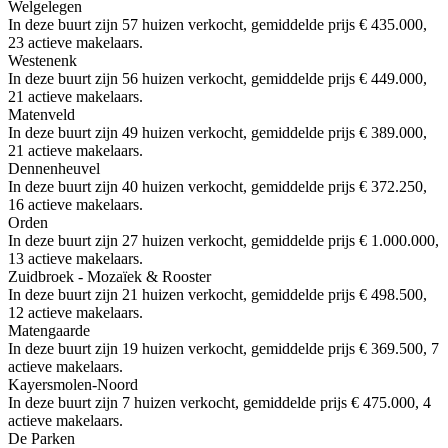
Welgelegen
In deze buurt zijn 57 huizen verkocht, gemiddelde prijs € 435.000,
23 actieve makelaars.
Westenenk
In deze buurt zijn 56 huizen verkocht, gemiddelde prijs € 449.000,
21 actieve makelaars.
Matenveld
In deze buurt zijn 49 huizen verkocht, gemiddelde prijs € 389.000,
21 actieve makelaars.
Dennenheuvel
In deze buurt zijn 40 huizen verkocht, gemiddelde prijs € 372.250,
16 actieve makelaars.
Orden
In deze buurt zijn 27 huizen verkocht, gemiddelde prijs € 1.000.000,
13 actieve makelaars.
Zuidbroek - Mozaïek & Rooster
In deze buurt zijn 21 huizen verkocht, gemiddelde prijs € 498.500,
12 actieve makelaars.
Matengaarde
In deze buurt zijn 19 huizen verkocht, gemiddelde prijs € 369.500, 7
actieve makelaars.
Kayersmolen-Noord
In deze buurt zijn 7 huizen verkocht, gemiddelde prijs € 475.000, 4
actieve makelaars.
De Parken