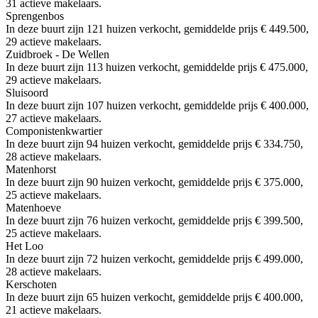
31 actieve makelaars.
Sprengenbos
In deze buurt zijn 121 huizen verkocht, gemiddelde prijs € 449.500,
29 actieve makelaars.
Zuidbroek - De Wellen
In deze buurt zijn 113 huizen verkocht, gemiddelde prijs € 475.000,
29 actieve makelaars.
Sluisoord
In deze buurt zijn 107 huizen verkocht, gemiddelde prijs € 400.000,
27 actieve makelaars.
Componistenkwartier
In deze buurt zijn 94 huizen verkocht, gemiddelde prijs € 334.750,
28 actieve makelaars.
Matenhorst
In deze buurt zijn 90 huizen verkocht, gemiddelde prijs € 375.000,
25 actieve makelaars.
Matenhoeve
In deze buurt zijn 76 huizen verkocht, gemiddelde prijs € 399.500,
25 actieve makelaars.
Het Loo
In deze buurt zijn 72 huizen verkocht, gemiddelde prijs € 499.000,
28 actieve makelaars.
Kerschoten
In deze buurt zijn 65 huizen verkocht, gemiddelde prijs € 400.000,
21 actieve makelaars.