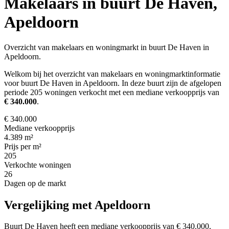
Makelaars in buurt De Haven,
Apeldoorn
Overzicht van makelaars en woningmarkt in buurt De Haven in
Apeldoorn.
Welkom bij het overzicht van makelaars en woningmarktinformatie
voor buurt De Haven in Apeldoorn. In deze buurt zijn de afgelopen
periode 205 woningen verkocht met een mediane verkoopprijs van
€ 340.000
.
€ 340.000
Mediane verkoopprijs
4.389 m²
Prijs per m²
205
Verkochte woningen
26
Dagen op de markt
Vergelijking met Apeldoorn
Buurt De Haven heeft een mediane verkoopprijs van € 340.000,