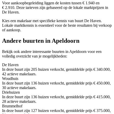
Voor aankoopbegeleiding liggen de kosten tussen € 1.940 en
€ 2.910. Deze tarieven zijn gebaseerd op de lokale marktprijzen in
De Haven.
Kies een makelaar met specifieke kennis van buurt De Haven.
Lokale marktkennis is essentieel voor de beste resultaten bij verkoop
of aankoop.
Andere buurten in Apeldoorn
Bekijk ook andere interessante buurten in Apeldoorn voor een
volledig overzicht van je mogelijkheden:
De Haven
In deze buurt zijn 205 huizen verkocht, gemiddelde prijs € 340.000,
42 actieve makelaars.
Woudhuis
In deze buurt zijn 136 huizen verkocht, gemiddelde prijs € 450.000,
30 actieve makelaars.
Driehuizen
In deze buurt zijn 136 huizen verkocht, gemiddelde prijs € 415.000,
28 actieve makelaars.
Brummelhof
In deze buurt zijn 127 huizen verkocht, gemiddelde prijs € 375.000,