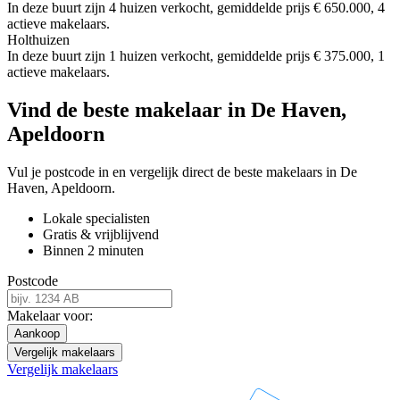
In deze buurt zijn 4 huizen verkocht, gemiddelde prijs € 650.000, 4
actieve makelaars.
Holthuizen
In deze buurt zijn 1 huizen verkocht, gemiddelde prijs € 375.000, 1
actieve makelaars.
Vind de beste makelaar in De Haven,
Apeldoorn
Vul je postcode in en vergelijk direct de beste makelaars in De
Haven, Apeldoorn.
Lokale specialisten
Gratis & vrijblijvend
Binnen 2 minuten
Postcode
Makelaar voor:
Aankoop
Vergelijk makelaars
Vergelijk makelaars