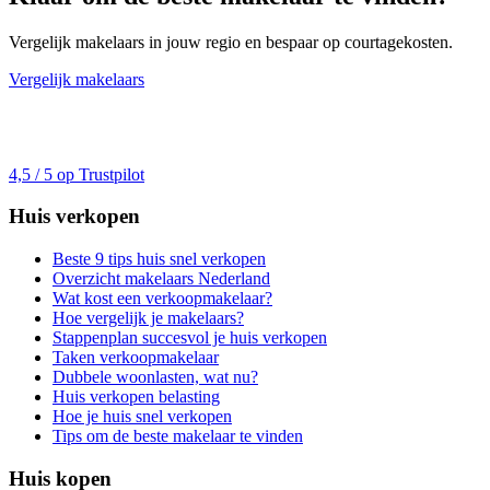
Vergelijk makelaars in jouw regio en bespaar op courtagekosten.
Vergelijk makelaars
4,5 / 5 op Trustpilot
Huis verkopen
Beste 9 tips huis snel verkopen
Overzicht makelaars Nederland
Wat kost een verkoopmakelaar?
Hoe vergelijk je makelaars?
Stappenplan succesvol je huis verkopen
Taken verkoopmakelaar
Dubbele woonlasten, wat nu?
Huis verkopen belasting
Hoe je huis snel verkopen
Tips om de beste makelaar te vinden
Huis kopen