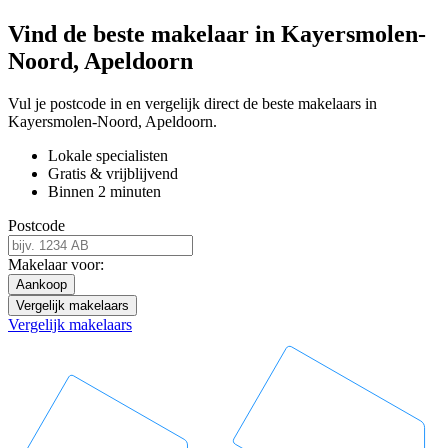
Vind de beste makelaar in Kayersmolen-
Noord, Apeldoorn
Vul je postcode in en vergelijk direct de beste makelaars in
Kayersmolen-Noord, Apeldoorn.
Lokale specialisten
Gratis & vrijblijvend
Binnen 2 minuten
Postcode
Makelaar voor:
Aankoop
Vergelijk makelaars
Vergelijk makelaars