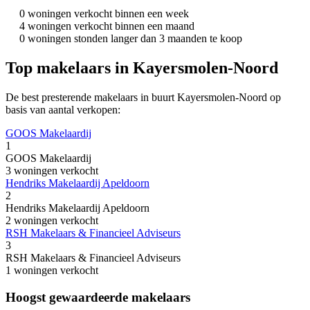
0 woningen verkocht binnen een week
4 woningen verkocht binnen een maand
0 woningen stonden langer dan 3 maanden te koop
Top makelaars in Kayersmolen-Noord
De best presterende makelaars in buurt Kayersmolen-Noord op
basis van aantal verkopen:
GOOS Makelaardij
1
GOOS Makelaardij
3 woningen verkocht
Hendriks Makelaardij Apeldoorn
2
Hendriks Makelaardij Apeldoorn
2 woningen verkocht
RSH Makelaars & Financieel Adviseurs
3
RSH Makelaars & Financieel Adviseurs
1 woningen verkocht
Hoogst gewaardeerde makelaars