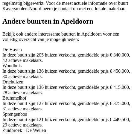
regelmatig bijgewerkt. Voor de meest actuele informatie over buurt
Kayersmolen-Noord neem je contact op met een lokale makelaar.
Andere buurten in Apeldoorn
Bekijk ook andere interessante buurten in Apeldoorn voor een
volledig overzicht van je mogelijkheden:
De Haven
In deze buurt zijn 205 huizen verkocht, gemiddelde prijs € 340.000,
42 actieve makelaars.
Woudhuis
In deze buurt zijn 136 huizen verkocht, gemiddelde prijs € 450.000,
30 actieve makelaars.
Driehuizen
In deze buurt zijn 136 huizen verkocht, gemiddelde prijs € 415.000,
28 actieve makelaars.
Brummelhof
In deze buurt zijn 127 huizen verkocht, gemiddelde prijs € 375.000,
31 actieve makelaars.
Sprengenbos
In deze buurt zijn 121 huizen verkocht, gemiddelde prijs € 449.500,
29 actieve makelaars.
Zuidbroek - De Wellen