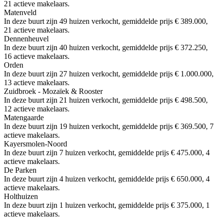
21 actieve makelaars.
Matenveld
In deze buurt zijn 49 huizen verkocht, gemiddelde prijs € 389.000,
21 actieve makelaars.
Dennenheuvel
In deze buurt zijn 40 huizen verkocht, gemiddelde prijs € 372.250,
16 actieve makelaars.
Orden
In deze buurt zijn 27 huizen verkocht, gemiddelde prijs € 1.000.000,
13 actieve makelaars.
Zuidbroek - Mozaïek & Rooster
In deze buurt zijn 21 huizen verkocht, gemiddelde prijs € 498.500,
12 actieve makelaars.
Matengaarde
In deze buurt zijn 19 huizen verkocht, gemiddelde prijs € 369.500, 7
actieve makelaars.
Kayersmolen-Noord
In deze buurt zijn 7 huizen verkocht, gemiddelde prijs € 475.000, 4
actieve makelaars.
De Parken
In deze buurt zijn 4 huizen verkocht, gemiddelde prijs € 650.000, 4
actieve makelaars.
Holthuizen
In deze buurt zijn 1 huizen verkocht, gemiddelde prijs € 375.000, 1
actieve makelaars.