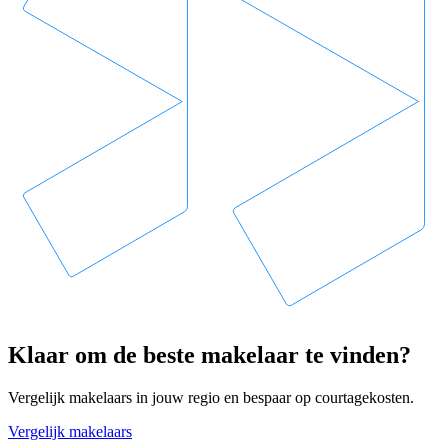
Klaar om de beste makelaar te vinden?
Vergelijk makelaars in jouw regio en bespaar op courtagekosten.
Vergelijk makelaars