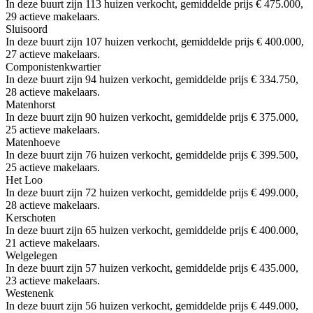
In deze buurt zijn 113 huizen verkocht, gemiddelde prijs € 475.000,
29 actieve makelaars.
Sluisoord
In deze buurt zijn 107 huizen verkocht, gemiddelde prijs € 400.000,
27 actieve makelaars.
Componistenkwartier
In deze buurt zijn 94 huizen verkocht, gemiddelde prijs € 334.750,
28 actieve makelaars.
Matenhorst
In deze buurt zijn 90 huizen verkocht, gemiddelde prijs € 375.000,
25 actieve makelaars.
Matenhoeve
In deze buurt zijn 76 huizen verkocht, gemiddelde prijs € 399.500,
25 actieve makelaars.
Het Loo
In deze buurt zijn 72 huizen verkocht, gemiddelde prijs € 499.000,
28 actieve makelaars.
Kerschoten
In deze buurt zijn 65 huizen verkocht, gemiddelde prijs € 400.000,
21 actieve makelaars.
Welgelegen
In deze buurt zijn 57 huizen verkocht, gemiddelde prijs € 435.000,
23 actieve makelaars.
Westenenk
In deze buurt zijn 56 huizen verkocht, gemiddelde prijs € 449.000,