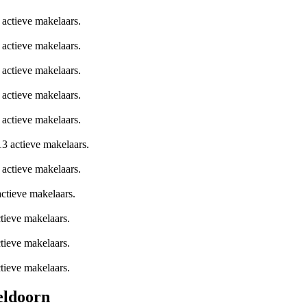
 actieve makelaars.
 actieve makelaars.
 actieve makelaars.
 actieve makelaars.
 actieve makelaars.
13 actieve makelaars.
 actieve makelaars.
actieve makelaars.
ctieve makelaars.
ctieve makelaars.
ctieve makelaars.
eldoorn