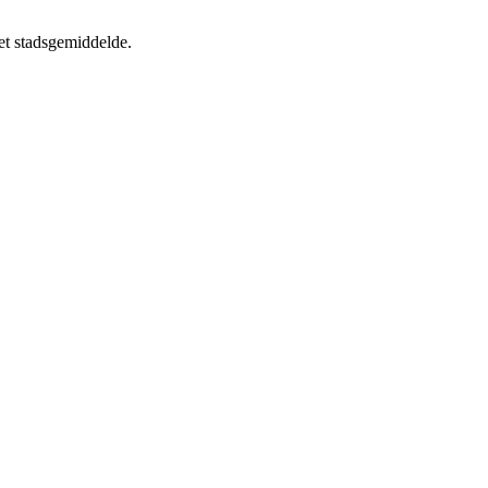
t stadsgemiddelde.