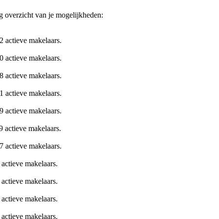
g overzicht van je mogelijkheden:
2 actieve makelaars.
0 actieve makelaars.
8 actieve makelaars.
1 actieve makelaars.
9 actieve makelaars.
9 actieve makelaars.
7 actieve makelaars.
 actieve makelaars.
 actieve makelaars.
 actieve makelaars.
 actieve makelaars.