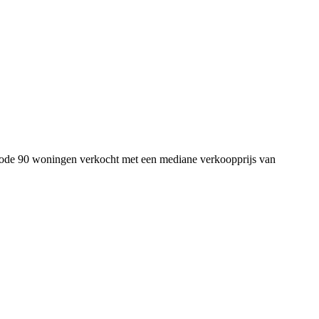
riode 90 woningen verkocht met een mediane verkoopprijs van