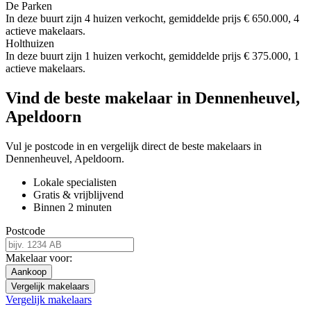
De Parken
In deze buurt zijn 4 huizen verkocht, gemiddelde prijs € 650.000, 4
actieve makelaars.
Holthuizen
In deze buurt zijn 1 huizen verkocht, gemiddelde prijs € 375.000, 1
actieve makelaars.
Vind de beste makelaar in Dennenheuvel,
Apeldoorn
Vul je postcode in en vergelijk direct de beste makelaars in
Dennenheuvel, Apeldoorn.
Lokale specialisten
Gratis & vrijblijvend
Binnen 2 minuten
Postcode
Makelaar voor:
Aankoop
Vergelijk makelaars
Vergelijk makelaars