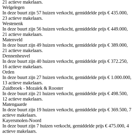
21 actieve makelaars.
Welgelegen
In deze buurt zijn 57 huizen verkocht, gemiddelde prijs € 435.000,
23 actieve makelaars.
Westenenk
In deze buurt zijn 56 huizen verkocht, gemiddelde prijs € 449.000,
21 actieve makelaars.
Matenveld
In deze buurt zijn 49 huizen verkocht, gemiddelde prijs € 389.000,
21 actieve makelaars.
Dennenheuvel
In deze buurt zijn 40 huizen verkocht, gemiddelde prijs € 372.250,
16 actieve makelaars.
Orden
In deze buurt zijn 27 huizen verkocht, gemiddelde prijs € 1.000.000,
13 actieve makelaars.
Zuidbroek - Mozaïek & Rooster
In deze buurt zijn 21 huizen verkocht, gemiddelde prijs € 498.500,
12 actieve makelaars.
Matengaarde
In deze buurt zijn 19 huizen verkocht, gemiddelde prijs € 369.500, 7
actieve makelaars.
Kayersmolen-Noord
In deze buurt zijn 7 huizen verkocht, gemiddelde prijs € 475.000, 4
actieve makelaars.