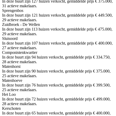
In deze buurt zijn 127 huizen verkocht, gemiddelde prijs € 375.000,
31 actieve makelaars.
Sprengenbos
In deze buurt zijn 121 huizen verkocht, gemiddelde prijs € 449.500,
29 actieve makelaars.
Zuidbroek - De Wellen
In deze buurt zijn 113 huizen verkocht, gemiddelde prijs € 475.000,
29 actieve makelaars.
Sluisoord
In deze buurt zijn 107 huizen verkocht, gemiddelde prijs € 400.000,
27 actieve makelaars.
Componistenkwartier
In deze buurt zijn 94 huizen verkocht, gemiddelde prijs € 334.750,
28 actieve makelaars.
Matenhorst
In deze buurt zijn 90 huizen verkocht, gemiddelde prijs € 375.000,
25 actieve makelaars.
Matenhoeve
In deze buurt zijn 76 huizen verkocht, gemiddelde prijs € 399.500,
25 actieve makelaars.
Het Loo
In deze buurt zijn 72 huizen verkocht, gemiddelde prijs € 499.000,
28 actieve makelaars.
Kerschoten
In deze buurt zijn 65 huizen verkocht, gemiddelde prijs € 400.000,