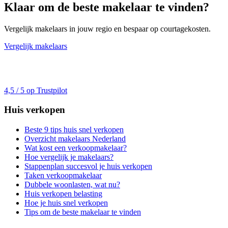
Klaar om de beste makelaar te vinden?
Vergelijk makelaars in jouw regio en bespaar op courtagekosten.
Vergelijk makelaars
4,5 / 5 op Trustpilot
Huis verkopen
Beste 9 tips huis snel verkopen
Overzicht makelaars Nederland
Wat kost een verkoopmakelaar?
Hoe vergelijk je makelaars?
Stappenplan succesvol je huis verkopen
Taken verkoopmakelaar
Dubbele woonlasten, wat nu?
Huis verkopen belasting
Hoe je huis snel verkopen
Tips om de beste makelaar te vinden