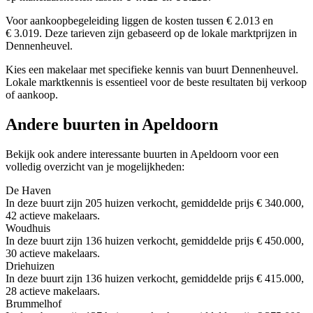
Voor aankoopbegeleiding liggen de kosten tussen € 2.013 en
€ 3.019. Deze tarieven zijn gebaseerd op de lokale marktprijzen in
Dennenheuvel.
Kies een makelaar met specifieke kennis van buurt Dennenheuvel.
Lokale marktkennis is essentieel voor de beste resultaten bij verkoop
of aankoop.
Andere buurten in Apeldoorn
Bekijk ook andere interessante buurten in Apeldoorn voor een
volledig overzicht van je mogelijkheden:
De Haven
In deze buurt zijn 205 huizen verkocht, gemiddelde prijs € 340.000,
42 actieve makelaars.
Woudhuis
In deze buurt zijn 136 huizen verkocht, gemiddelde prijs € 450.000,
30 actieve makelaars.
Driehuizen
In deze buurt zijn 136 huizen verkocht, gemiddelde prijs € 415.000,
28 actieve makelaars.
Brummelhof