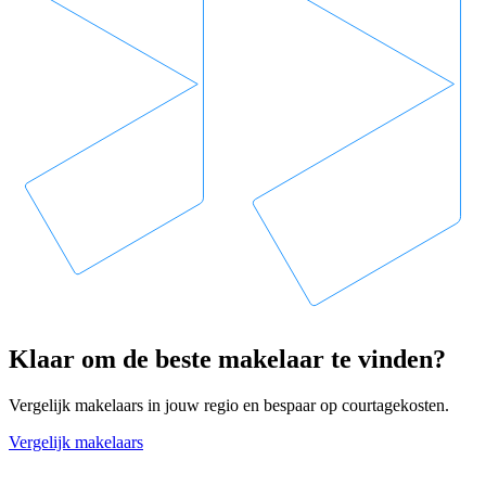
Klaar om de beste makelaar te vinden?
Vergelijk makelaars in jouw regio en bespaar op courtagekosten.
Vergelijk makelaars