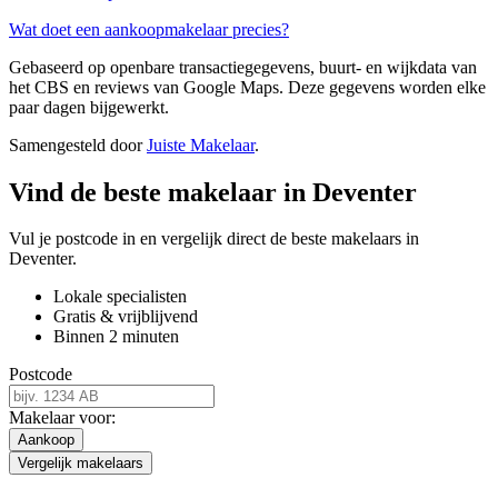
Wat doet een aankoopmakelaar precies?
Gebaseerd op openbare transactiegegevens, buurt- en wijkdata van
het CBS en reviews van Google Maps. Deze gegevens worden elke
paar dagen bijgewerkt.
Samengesteld door
Juiste Makelaar
.
Vind de beste makelaar in Deventer
Vul je postcode in en vergelijk direct de beste makelaars in
Deventer.
Lokale specialisten
Gratis & vrijblijvend
Binnen 2 minuten
Postcode
Makelaar voor:
Aankoop
Vergelijk makelaars