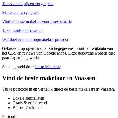
Tarieven en prijzen vergelijken
Makelaars vergelijken
Vind de beste makelaar voor jouw situatie
Taken aankoopmakelaar
Wat doet een aankoopmakelaar precies?
Gebaseerd op openbare transactiegegevens, buurt- en wijkdata van
het CBS en reviews van Google Maps. Deze gegevens worden elke
paar dagen bijgewerkt.
Samengesteld door
Juiste Makelaar
.
Vind de beste makelaar in Vaassen
Vul je postcode in en vergelijk direct de beste makelaars in Vaassen.
Lokale specialisten
Gratis & vrijblijvend
Binnen 2 minuten
Postcode