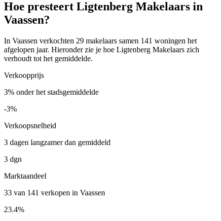
Hoe presteert Ligtenberg Makelaars in
Vaassen?
In Vaassen verkochten 29 makelaars samen 141 woningen het
afgelopen jaar. Hieronder zie je hoe Ligtenberg Makelaars zich
verhoudt tot het gemiddelde.
Verkoopprijs
3% onder het stadsgemiddelde
-3%
Verkoopsnelheid
3 dagen langzamer dan gemiddeld
3 dgn
Marktaandeel
33 van 141 verkopen in Vaassen
23.4%