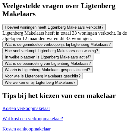
Veelgestelde vragen over Ligtenberg
Makelaars
Hoeveel woningen heeft Ligtenberg Makelaars verkocht?
Ligtenberg Makelaars heeft in totaal 33 woningen verkocht. In de
afgelopen 12 maanden waren dit 33 woningen.
Wat is de gemiddelde verkoopprijs bij Ligtenberg Makelaars?
Hoe snel verkoopt Ligtenberg Makelaars een woning?
In welke plaatsen is Ligtenberg Makelaars actief?
Wat is de beoordeling van Ligtenberg Makelaars?
Waarin is Ligtenberg Makelaars gespecialiseerd?
Voor wie is Ligtenberg Makelaars geschikt?
Wie werken er bij Ligtenberg Makelaars?
Tips bij het kiezen van een makelaar
Kosten verkoopmakelaar
Wat kost een verkoopmakelaar?
Kosten aankoopmakelaar