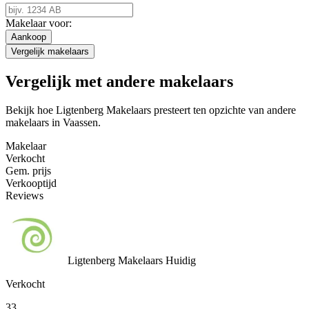
Makelaar voor:
Aankoop
Vergelijk makelaars
Vergelijk met andere makelaars
Bekijk hoe Ligtenberg Makelaars presteert ten opzichte van andere
makelaars in Vaassen.
Makelaar
Verkocht
Gem. prijs
Verkooptijd
Reviews
Ligtenberg Makelaars
Huidig
Verkocht
33