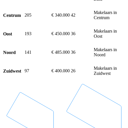
Makelaars in
205
€ 340.000
42
Centrum
Centrum
Makelaars in
193
€ 450.000
36
Oost
Oost
Makelaars in
141
€ 485.000
36
Noord
Noord
Makelaars in
97
€ 400.000
26
Zuidwest
Zuidwest