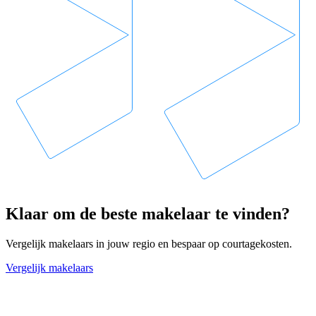
Klaar om de beste makelaar te vinden?
Vergelijk makelaars in jouw regio en bespaar op courtagekosten.
Vergelijk makelaars