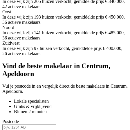
In deze wijk zijn 205 huizen verkocht, gemiddelde prijs € 340.000,
42 actieve makelaars.
Oost
In deze wijk zijn 193 huizen verkocht, gemiddelde prijs € 450.000,
36 actieve makelaars.
Noord
In deze wijk zijn 141 huizen verkocht, gemiddelde prijs € 485.000,
36 actieve makelaars.
Zuidwest
In deze wijk zijn 97 huizen verkocht, gemiddelde prijs € 400.000,
26 actieve makelaars.
Vind de beste makelaar in Centrum,
Apeldoorn
Vul je postcode in en vergelijk direct de beste makelaars in Centrum,
Apeldoorn.
Lokale specialisten
Gratis & vrijblijvend
Binnen 2 minuten
Postcode