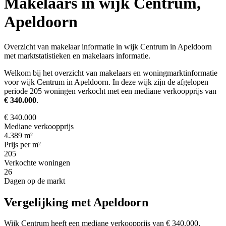
Makelaars in wijk Centrum,
Apeldoorn
Overzicht van makelaar informatie in wijk Centrum in Apeldoorn
met marktstatistieken en makelaars informatie.
Welkom bij het overzicht van makelaars en woningmarktinformatie
voor wijk Centrum in Apeldoorn. In deze wijk zijn de afgelopen
periode 205 woningen verkocht met een mediane verkoopprijs van
€ 340.000
.
€ 340.000
Mediane verkoopprijs
4.389 m²
Prijs per m²
205
Verkochte woningen
26
Dagen op de markt
Vergelijking met Apeldoorn
Wijk Centrum heeft een mediane verkoopprijs van € 340.000,