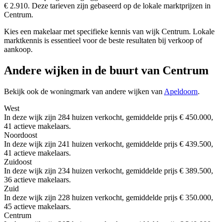
€ 2.910. Deze tarieven zijn gebaseerd op de lokale marktprijzen in
Centrum.
Kies een makelaar met specifieke kennis van wijk Centrum. Lokale
marktkennis is essentieel voor de beste resultaten bij verkoop of
aankoop.
Andere wijken in de buurt van Centrum
Bekijk ook de woningmark van andere wijken van
Apeldoorn
.
West
In deze wijk zijn 284 huizen verkocht, gemiddelde prijs € 450.000,
41 actieve makelaars.
Noordoost
In deze wijk zijn 241 huizen verkocht, gemiddelde prijs € 439.500,
41 actieve makelaars.
Zuidoost
In deze wijk zijn 234 huizen verkocht, gemiddelde prijs € 389.500,
36 actieve makelaars.
Zuid
In deze wijk zijn 228 huizen verkocht, gemiddelde prijs € 350.000,
45 actieve makelaars.
Centrum