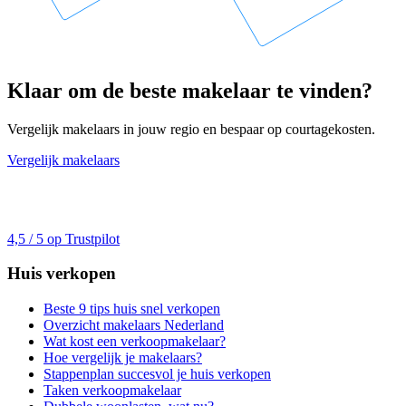
Klaar om de beste makelaar te vinden?
Vergelijk makelaars in jouw regio en bespaar op courtagekosten.
Vergelijk makelaars
4,5 / 5 op Trustpilot
Huis verkopen
Beste 9 tips huis snel verkopen
Overzicht makelaars Nederland
Wat kost een verkoopmakelaar?
Hoe vergelijk je makelaars?
Stappenplan succesvol je huis verkopen
Taken verkoopmakelaar