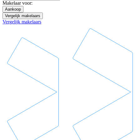
Makelaar voor:
Aankoop
Vergelijk makelaars
Vergelijk makelaars