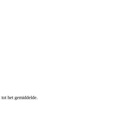
tot het gemiddelde.