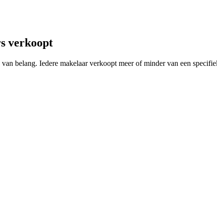
s verkoopt
ing van belang. Iedere makelaar verkoopt meer of minder van een spec