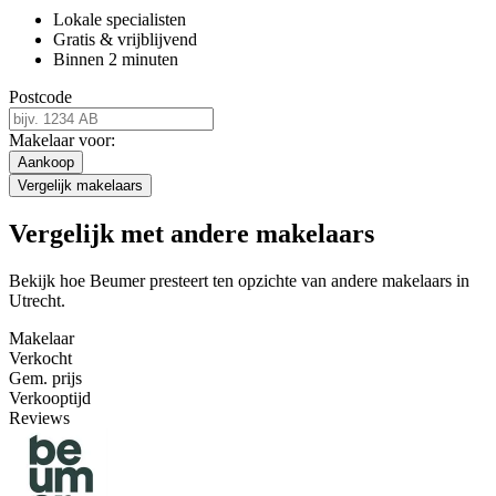
Lokale specialisten
Gratis & vrijblijvend
Binnen 2 minuten
Postcode
Makelaar voor:
Aankoop
Vergelijk makelaars
Vergelijk met andere makelaars
Bekijk hoe Beumer presteert ten opzichte van andere makelaars in
Utrecht.
Makelaar
Verkocht
Gem. prijs
Verkooptijd
Reviews