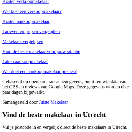
Kosten verkoopmakelaar
Wat kost een verkoopmakelaar?
Kosten aankoopmakelaar
Tarieven en prijzen vergelijken
Makelaars vergelijken
Vind de beste makelaar voor jouw situatie
Taken aankoopmakelaar
Wat doet een aankoopmakelaar precies?
Gebaseerd op openbare transactiegegevens, buurt- en wijkdata van
het CBS en reviews van Google Maps. Deze gegevens worden elke
paar dagen bijgewerkt.
Samengesteld door
Juiste Makelaar
.
Vind de beste makelaar in Utrecht
Vul je postcode in en vergelijk direct de beste makelaars in Utrecht.