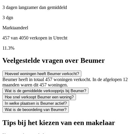
3 dagen langzamer dan gemiddeld
3 dgn
Marktaandeel
457 van 4050 verkopen in Utrecht
11.3%
Veelgestelde vragen over Beumer
Hoeveel woningen heeft Beumer verkocht?
Beumer heeft in totaal 457 woningen verkocht. In de afgelopen 12
maanden waren dit 457 woningen.
Wat is de gemiddelde verkoopprijs bij Beumer?
Hoe snel verkoopt Beumer een woning?
In welke plaatsen is Beumer actief?
Wat is de beoordeling van Beumer?
Tips bij het kiezen van een makelaar