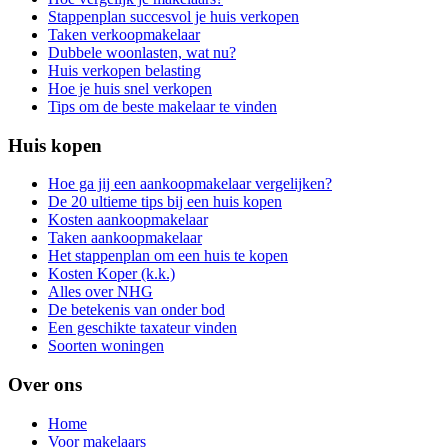
Stappenplan succesvol je huis verkopen
Taken verkoopmakelaar
Dubbele woonlasten, wat nu?
Huis verkopen belasting
Hoe je huis snel verkopen
Tips om de beste makelaar te vinden
Huis kopen
Hoe ga jij een aankoopmakelaar vergelijken?
De 20 ultieme tips bij een huis kopen
Kosten aankoopmakelaar
Taken aankoopmakelaar
Het stappenplan om een huis te kopen
Kosten Koper (k.k.)
Alles over NHG
De betekenis van onder bod
Een geschikte taxateur vinden
Soorten woningen
Over ons
Home
Voor makelaars