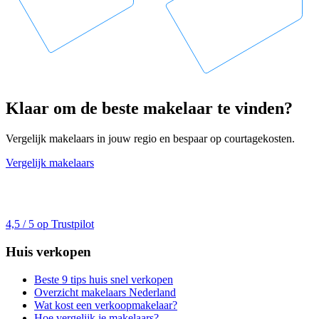
Klaar om de beste makelaar te vinden?
Vergelijk makelaars in jouw regio en bespaar op courtagekosten.
Vergelijk makelaars
4,5 / 5 op Trustpilot
Huis verkopen
Beste 9 tips huis snel verkopen
Overzicht makelaars Nederland
Wat kost een verkoopmakelaar?
Hoe vergelijk je makelaars?