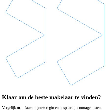
Klaar om de beste makelaar te vinden?
Vergelijk makelaars in jouw regio en bespaar op courtagekosten.