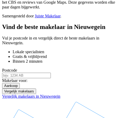
het CBS en reviews van Google Maps. Deze gegevens worden elke
paar dagen bijgewerkt.
Samengesteld door
Juiste Makelaar
.
Vind de beste makelaar in Nieuwegein
Vul je postcode in en vergelijk direct de beste makelaars in
Nieuwegein.
Lokale specialisten
Gratis & vrijblijvend
Binnen 2 minuten
Postcode
Makelaar voor:
Aankoop
Vergelijk makelaars
Vergelijk makelaars in Nieuwegein