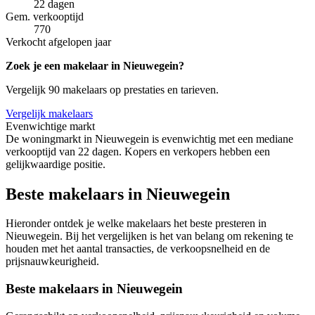
22 dagen
Gem. verkooptijd
770
Verkocht afgelopen jaar
Zoek je een makelaar in Nieuwegein?
Vergelijk 90 makelaars op prestaties en tarieven.
Vergelijk makelaars
Evenwichtige markt
De woningmarkt in Nieuwegein is evenwichtig met een mediane
verkooptijd van 22 dagen. Kopers en verkopers hebben een
gelijkwaardige positie.
Beste makelaars in Nieuwegein
Hieronder ontdek je welke makelaars het beste presteren in
Nieuwegein. Bij het vergelijken is het van belang om rekening te
houden met het aantal transacties, de verkoopsnelheid en de
prijsnauwkeurigheid.
Beste makelaars in Nieuwegein