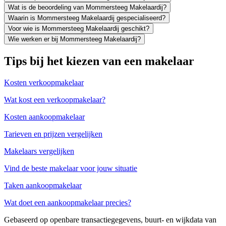
Wat is de beoordeling van Mommersteeg Makelaardij?
Waarin is Mommersteeg Makelaardij gespecialiseerd?
Voor wie is Mommersteeg Makelaardij geschikt?
Wie werken er bij Mommersteeg Makelaardij?
Tips bij het kiezen van een makelaar
Kosten verkoopmakelaar
Wat kost een verkoopmakelaar?
Kosten aankoopmakelaar
Tarieven en prijzen vergelijken
Makelaars vergelijken
Vind de beste makelaar voor jouw situatie
Taken aankoopmakelaar
Wat doet een aankoopmakelaar precies?
Gebaseerd op openbare transactiegegevens, buurt- en wijkdata van