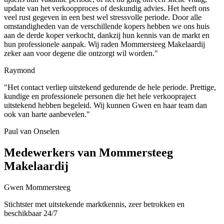
update van het verkoopproces of deskundig advies. Het heeft ons
veel rust gegeven in een best wel stressvolle periode. Door alle
omstandigheden van de verschillende kopers hebben we ons huis
aan de derde koper verkocht, dankzij hun kennis van de markt en
hun professionele aanpak. Wij raden Mommersteeg Makelaardij
zeker aan voor degene die ontzorgt wil worden."
Raymond
"Het contact verliep uitstekend gedurende de hele periode. Prettige,
kundige en professionele personen die het hele verkoopraject
uitstekend hebben begeleid. Wij kunnen Gwen en haar team dan
ook van harte aanbevelen."
Paul van Onselen
Medewerkers van Mommersteeg
Makelaardij
Gwen Mommersteeg
Stichtster met uitstekende marktkennis, zeer betrokken en
beschikbaar 24/7