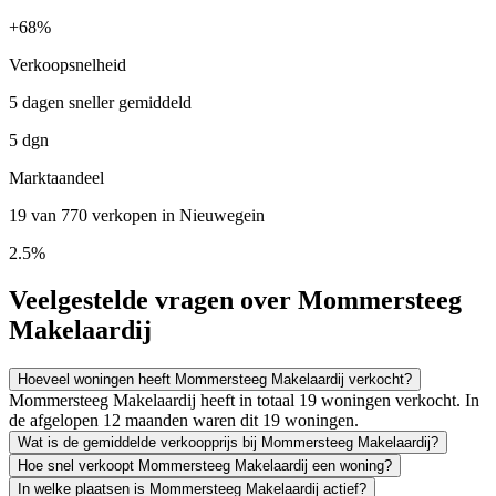
+
68%
Verkoopsnelheid
5 dagen sneller gemiddeld
5 dgn
Marktaandeel
19 van 770 verkopen in Nieuwegein
2.5%
Veelgestelde vragen over Mommersteeg
Makelaardij
Hoeveel woningen heeft Mommersteeg Makelaardij verkocht?
Mommersteeg Makelaardij heeft in totaal 19 woningen verkocht. In
de afgelopen 12 maanden waren dit 19 woningen.
Wat is de gemiddelde verkoopprijs bij Mommersteeg Makelaardij?
Hoe snel verkoopt Mommersteeg Makelaardij een woning?
In welke plaatsen is Mommersteeg Makelaardij actief?