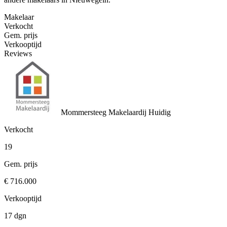
Makelaar
Verkocht
Gem. prijs
Verkooptijd
Reviews
Mommersteeg Makelaardij
Huidig
Verkocht
19
Gem. prijs
€ 716.000
Verkooptijd
17 dgn