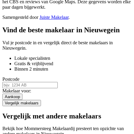
het CBS en reviews van Google Maps. Deze gegevens worden elke
paar dagen bijgewerkt.
Samengesteld door
Juiste Makelaar
.
Vind de beste makelaar in Nieuwegein
Vul je postcode in en vergelijk direct de beste makelaars in
Nieuwegein.
Lokale specialisten
Gratis & vrijblijvend
Binnen 2 minuten
Postcode
Makelaar voor:
Aankoop
Vergelijk makelaars
Vergelijk met andere makelaars
Bekijk hoe Mommersteeg Makelaardij presteert ten opzichte van
andere makelaars in Nieuwegein.