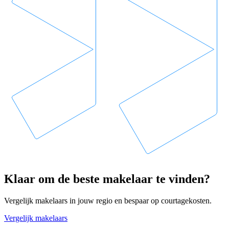
Klaar om de beste makelaar te vinden?
Vergelijk makelaars in jouw regio en bespaar op courtagekosten.
Vergelijk makelaars