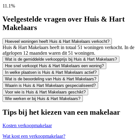
11.1%
Veelgestelde vragen over Huis & Hart
Makelaars
Hoeveel woningen heeft Huis & Hart Makelaars verkocht?
Huis & Hart Makelaars heeft in totaal 51 woningen verkocht. In de
afgelopen 12 maanden waren dit 51 woningen.
Wat is de gemiddelde verkoopprijs bij Huis & Hart Makelaars?
Hoe snel verkoopt Huis & Hart Makelaars een woning?
In welke plaatsen is Huis & Hart Makelaars actief?
Wat is de beoordeling van Huis & Hart Makelaars?
Waarin is Huis & Hart Makelaars gespecialiseerd?
Voor wie is Huis & Hart Makelaars geschikt?
Wie werken er bij Huis & Hart Makelaars?
Tips bij het kiezen van een makelaar
Kosten verkoopmakelaar
Wat kost een verkoopmakelaar?