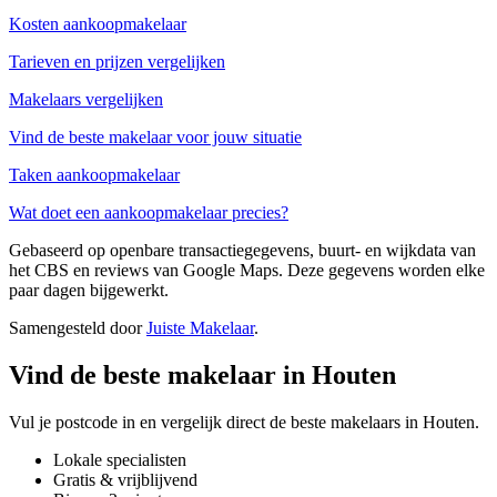
Kosten aankoopmakelaar
Tarieven en prijzen vergelijken
Makelaars vergelijken
Vind de beste makelaar voor jouw situatie
Taken aankoopmakelaar
Wat doet een aankoopmakelaar precies?
Gebaseerd op openbare transactiegegevens, buurt- en wijkdata van
het CBS en reviews van Google Maps. Deze gegevens worden elke
paar dagen bijgewerkt.
Samengesteld door
Juiste Makelaar
.
Vind de beste makelaar in Houten
Vul je postcode in en vergelijk direct de beste makelaars in Houten.
Lokale specialisten
Gratis & vrijblijvend