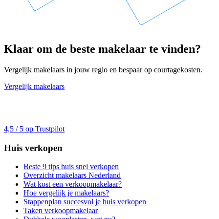
Klaar om de beste makelaar te vinden?
Vergelijk makelaars in jouw regio en bespaar op courtagekosten.
Vergelijk makelaars
4,5 / 5 op Trustpilot
Huis verkopen
Beste 9 tips huis snel verkopen
Overzicht makelaars Nederland
Wat kost een verkoopmakelaar?
Hoe vergelijk je makelaars?
Stappenplan succesvol je huis verkopen
Taken verkoopmakelaar