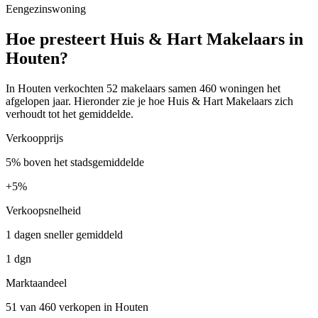
Eengezinswoning
Hoe presteert Huis & Hart Makelaars in
Houten?
In Houten verkochten 52 makelaars samen 460 woningen het
afgelopen jaar. Hieronder zie je hoe Huis & Hart Makelaars zich
verhoudt tot het gemiddelde.
Verkoopprijs
5% boven het stadsgemiddelde
+
5%
Verkoopsnelheid
1 dagen sneller gemiddeld
1 dgn
Marktaandeel
51 van 460 verkopen in Houten