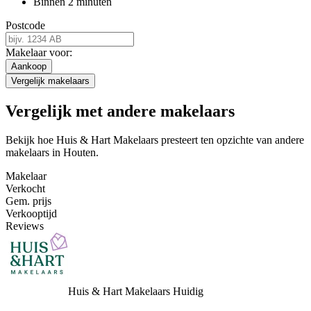
Binnen 2 minuten
Postcode
Makelaar voor:
Aankoop
Vergelijk makelaars
Vergelijk met andere makelaars
Bekijk hoe Huis & Hart Makelaars presteert ten opzichte van andere
makelaars in Houten.
Makelaar
Verkocht
Gem. prijs
Verkooptijd
Reviews
Huis & Hart Makelaars
Huidig