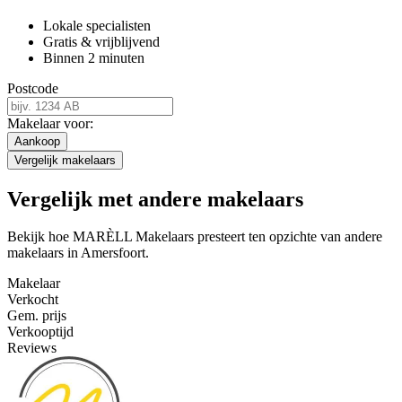
Lokale specialisten
Gratis & vrijblijvend
Binnen 2 minuten
Postcode
Makelaar voor:
Aankoop
Vergelijk makelaars
Vergelijk met andere makelaars
Bekijk hoe MARÈLL Makelaars presteert ten opzichte van andere
makelaars in Amersfoort.
Makelaar
Verkocht
Gem. prijs
Verkooptijd
Reviews