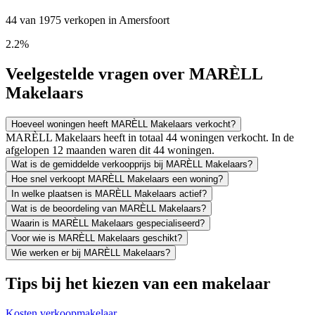
44 van 1975 verkopen in Amersfoort
2.2%
Veelgestelde vragen over MARÈLL
Makelaars
Hoeveel woningen heeft MARÈLL Makelaars verkocht?
MARÈLL Makelaars heeft in totaal 44 woningen verkocht. In de
afgelopen 12 maanden waren dit 44 woningen.
Wat is de gemiddelde verkoopprijs bij MARÈLL Makelaars?
Hoe snel verkoopt MARÈLL Makelaars een woning?
In welke plaatsen is MARÈLL Makelaars actief?
Wat is de beoordeling van MARÈLL Makelaars?
Waarin is MARÈLL Makelaars gespecialiseerd?
Voor wie is MARÈLL Makelaars geschikt?
Wie werken er bij MARÈLL Makelaars?
Tips bij het kiezen van een makelaar
Kosten verkoopmakelaar