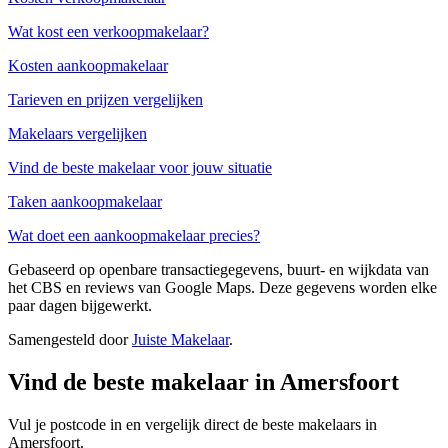
Wat kost een verkoopmakelaar?
Kosten aankoopmakelaar
Tarieven en prijzen vergelijken
Makelaars vergelijken
Vind de beste makelaar voor jouw situatie
Taken aankoopmakelaar
Wat doet een aankoopmakelaar precies?
Gebaseerd op openbare transactiegegevens, buurt- en wijkdata van
het CBS en reviews van Google Maps. Deze gegevens worden elke
paar dagen bijgewerkt.
Samengesteld door
Juiste Makelaar
.
Vind de beste makelaar in Amersfoort
Vul je postcode in en vergelijk direct de beste makelaars in
Amersfoort.