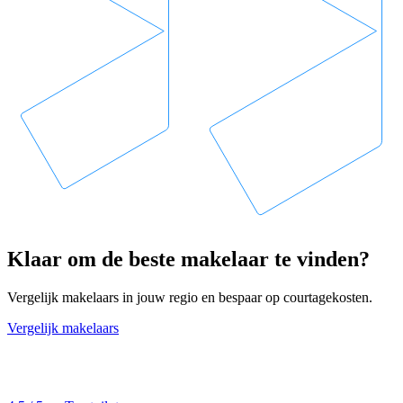
Klaar om de beste makelaar te vinden?
Vergelijk makelaars in jouw regio en bespaar op courtagekosten.
Vergelijk makelaars