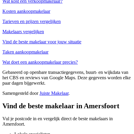
Wat kost een verkoopmakelaar?
Kosten aankoopmakelaar
Tarieven en prijzen vergelijken
Makelaars vergelijken
Vind de beste makelaar voor jouw situatie
Taken aankoopmakelaar
Wat doet een aankoopmakelaar precies?
Gebaseerd op openbare transactiegegevens, buurt- en wijkdata van
het CBS en reviews van Google Maps. Deze gegevens worden elke
paar dagen bijgewerkt.
Samengesteld door
Juiste Makelaar
.
Vind de beste makelaar in Amersfoort
Vul je postcode in en vergelijk direct de beste makelaars in
Amersfoort.