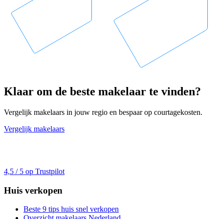
Klaar om de beste makelaar te vinden?
Vergelijk makelaars in jouw regio en bespaar op courtagekosten.
Vergelijk makelaars
4,5 / 5 op Trustpilot
Huis verkopen
Beste 9 tips huis snel verkopen
Overzicht makelaars Nederland