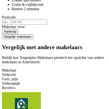
Lokale specialisten
Gratis & vrijblijvend
Binnen 2 minuten
Postcode
Makelaar voor:
Aankoop
Vergelijk makelaars
Vergelijk met andere makelaars
Bekijk hoe Negenplus Makelaars presteert ten opzichte van andere
makelaars in Amersfoort.
Makelaar
Verkocht
Gem. prijs
Verkooptijd
Reviews