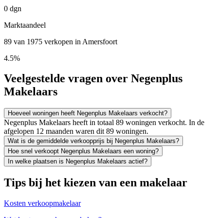
0 dgn
Marktaandeel
89 van 1975 verkopen in Amersfoort
4.5%
Veelgestelde vragen over Negenplus
Makelaars
Hoeveel woningen heeft Negenplus Makelaars verkocht?
Negenplus Makelaars heeft in totaal 89 woningen verkocht. In de
afgelopen 12 maanden waren dit 89 woningen.
Wat is de gemiddelde verkoopprijs bij Negenplus Makelaars?
Hoe snel verkoopt Negenplus Makelaars een woning?
In welke plaatsen is Negenplus Makelaars actief?
Tips bij het kiezen van een makelaar
Kosten verkoopmakelaar