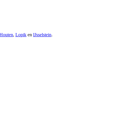
Houten
,
Lopik
en
IJsselstein
.