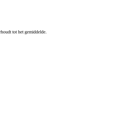
houdt tot het gemiddelde.