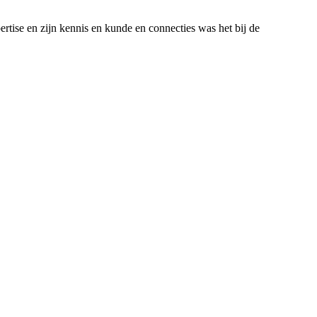
rtise en zijn kennis en kunde en connecties was het bij de