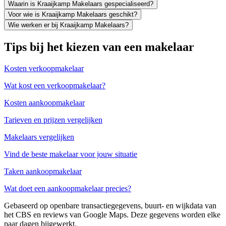
Waarin is Kraaijkamp Makelaars gespecialiseerd?
Voor wie is Kraaijkamp Makelaars geschikt?
Wie werken er bij Kraaijkamp Makelaars?
Tips bij het kiezen van een makelaar
Kosten verkoopmakelaar
Wat kost een verkoopmakelaar?
Kosten aankoopmakelaar
Tarieven en prijzen vergelijken
Makelaars vergelijken
Vind de beste makelaar voor jouw situatie
Taken aankoopmakelaar
Wat doet een aankoopmakelaar precies?
Gebaseerd op openbare transactiegegevens, buurt- en wijkdata van
het CBS en reviews van Google Maps. Deze gegevens worden elke
paar dagen bijgewerkt.