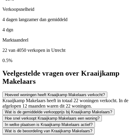
Verkoopsnelheid
4 dagen langzamer dan gemiddeld
4 dgn
Marktaandeel
22 van 4050 verkopen in Utrecht
0.5%
Veelgestelde vragen over Kraaijkamp
Makelaars
Hoeveel woningen heeft Kraaijkamp Makelaars verkocht?
Kraaijkamp Makelaars heeft in totaal 22 woningen verkocht. In de
afgelopen 12 maanden waren dit 22 woningen.
Wat is de gemiddelde verkoopprijs bij Kraaijkamp Makelaars?
Hoe snel verkoopt Kraaijkamp Makelaars een woning?
In welke plaatsen is Kraaijkamp Makelaars actief?
Wat is de beoordeling van Kraaijkamp Makelaars?