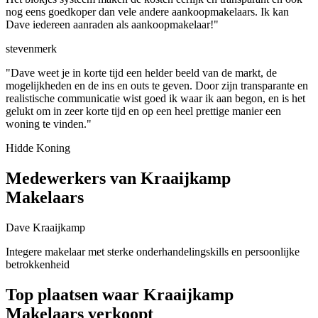
nog eens goedkoper dan vele andere aankoopmakelaars. Ik kan
Dave iedereen aanraden als aankoopmakelaar!"
stevenmerk
"Dave weet je in korte tijd een helder beeld van de markt, de
mogelijkheden en de ins en outs te geven. Door zijn transparante en
realistische communicatie wist goed ik waar ik aan begon, en is het
gelukt om in zeer korte tijd en op een heel prettige manier een
woning te vinden."
Hidde Koning
Medewerkers van Kraaijkamp
Makelaars
Dave Kraaijkamp
Integere makelaar met sterke onderhandelingskills en persoonlijke
betrokkenheid
Top plaatsen waar Kraaijkamp
Makelaars verkoopt