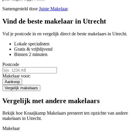
Samengesteld door
Juiste Makelaar
.
Vind de beste makelaar in Utrecht
Vul je postcode in en vergelijk direct de beste makelaars in Utrecht.
Lokale specialisten
Gratis & vrijblijvend
Binnen 2 minuten
Postcode
Makelaar voor:
Aankoop
Vergelijk makelaars
Vergelijk met andere makelaars
Bekijk hoe Kraaijkamp Makelaars presteert ten opzichte van andere
makelaars in Utrecht.
Makelaar