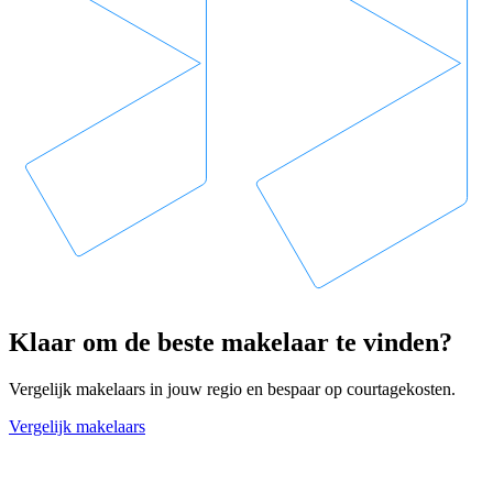
Klaar om de beste makelaar te vinden?
Vergelijk makelaars in jouw regio en bespaar op courtagekosten.
Vergelijk makelaars