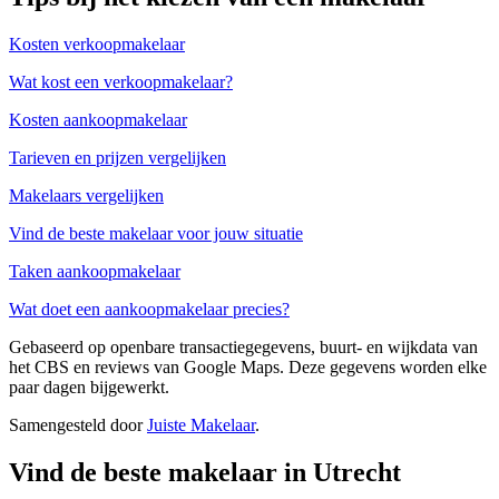
Kosten verkoopmakelaar
Wat kost een verkoopmakelaar?
Kosten aankoopmakelaar
Tarieven en prijzen vergelijken
Makelaars vergelijken
Vind de beste makelaar voor jouw situatie
Taken aankoopmakelaar
Wat doet een aankoopmakelaar precies?
Gebaseerd op openbare transactiegegevens, buurt- en wijkdata van
het CBS en reviews van Google Maps. Deze gegevens worden elke
paar dagen bijgewerkt.
Samengesteld door
Juiste Makelaar
.
Vind de beste makelaar in Utrecht