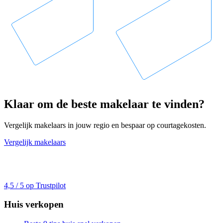
Klaar om de beste makelaar te vinden?
Vergelijk makelaars in jouw regio en bespaar op courtagekosten.
Vergelijk makelaars
4,5 / 5 op Trustpilot
Huis verkopen