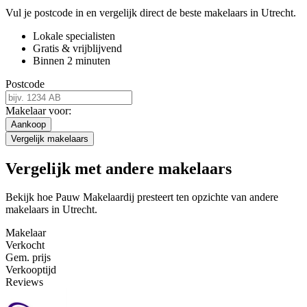
Vul je postcode in en vergelijk direct de beste makelaars in Utrecht.
Lokale specialisten
Gratis & vrijblijvend
Binnen 2 minuten
Postcode
Makelaar voor:
Aankoop
Vergelijk makelaars
Vergelijk met andere makelaars
Bekijk hoe Pauw Makelaardij presteert ten opzichte van andere
makelaars in Utrecht.
Makelaar
Verkocht
Gem. prijs
Verkooptijd
Reviews