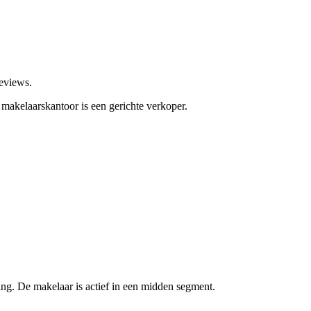
eviews.
 makelaarskantoor is een gerichte verkoper.
ng. De makelaar is actief in een midden segment.