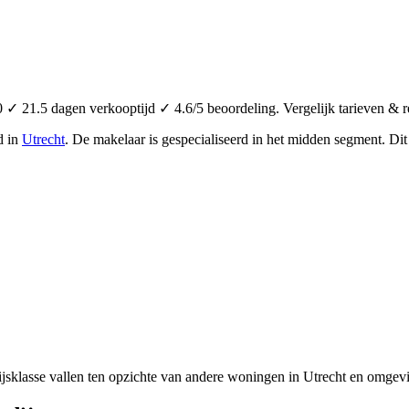
 ✓ 21.5 dagen verkooptijd ✓ 4.6/5 beoordeling. Vergelijk tarieven & r
d in
Utrecht
.
De makelaar is gespecialiseerd in het midden segment.
Dit
jsklasse vallen ten opzichte van andere woningen in Utrecht en omgevi