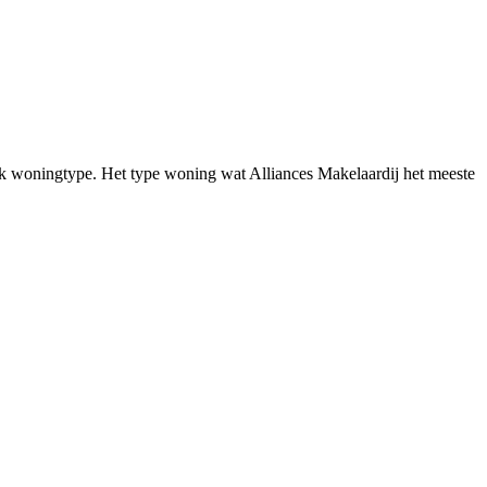
iek woningtype. Het type woning wat Alliances Makelaardij het meeste