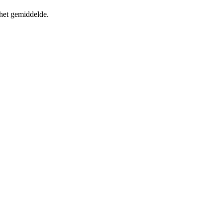
 het gemiddelde.