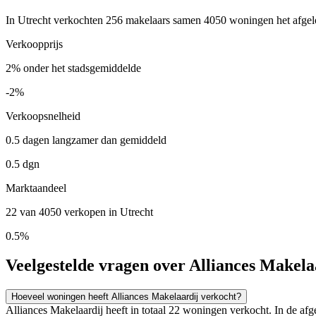
In Utrecht verkochten 256 makelaars samen 4050 woningen het afgelop
Verkoopprijs
2% onder het stadsgemiddelde
-2%
Verkoopsnelheid
0.5 dagen langzamer dan gemiddeld
0.5 dgn
Marktaandeel
22 van 4050 verkopen in Utrecht
0.5%
Veelgestelde vragen over Alliances Makela
Hoeveel woningen heeft Alliances Makelaardij verkocht?
Alliances Makelaardij heeft in totaal 22 woningen verkocht. In de a