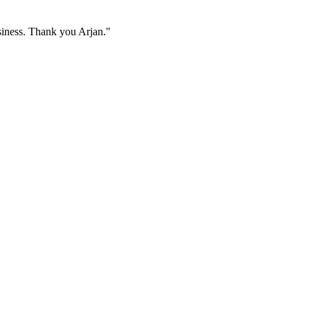
siness. Thank you Arjan."