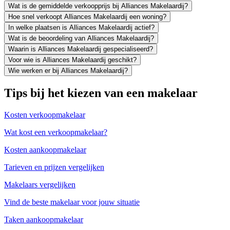
Wat is de gemiddelde verkoopprijs bij Alliances Makelaardij?
Hoe snel verkoopt Alliances Makelaardij een woning?
In welke plaatsen is Alliances Makelaardij actief?
Wat is de beoordeling van Alliances Makelaardij?
Waarin is Alliances Makelaardij gespecialiseerd?
Voor wie is Alliances Makelaardij geschikt?
Wie werken er bij Alliances Makelaardij?
Tips bij het kiezen van een makelaar
Kosten verkoopmakelaar
Wat kost een verkoopmakelaar?
Kosten aankoopmakelaar
Tarieven en prijzen vergelijken
Makelaars vergelijken
Vind de beste makelaar voor jouw situatie
Taken aankoopmakelaar