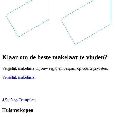
Klaar om de beste makelaar te vinden?
Vergelijk makelaars in jouw regio en bespaar op courtagekosten.
Vergelijk makelaars
4,5 / 5 op Trustpilot
Huis verkopen