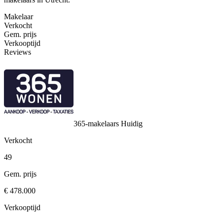
Makelaar
Verkocht
Gem. prijs
Verkooptijd
Reviews
365-makelaars
Huidig
Verkocht
49
Gem. prijs
€ 478.000
Verkooptijd