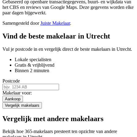
Gebaseerd op openbare transactiegegevens, buurt- en wijkdata van
het CBS en reviews van Google Maps. Deze gegevens worden elke
paar dagen bijgewerkt.
Samengesteld door
Juiste Makelaar
.
Vind de beste makelaar in Utrecht
Vul je postcode in en vergelijk direct de beste makelaars in Utrecht.
Lokale specialisten
Gratis & vrijblijvend
Binnen 2 minuten
Postcode
Makelaar voor:
Aankoop
Vergelijk makelaars
Vergelijk met andere makelaars
Bekijk hoe 365-makelaars presteert ten opzichte van andere
makelaars in Utrecht.