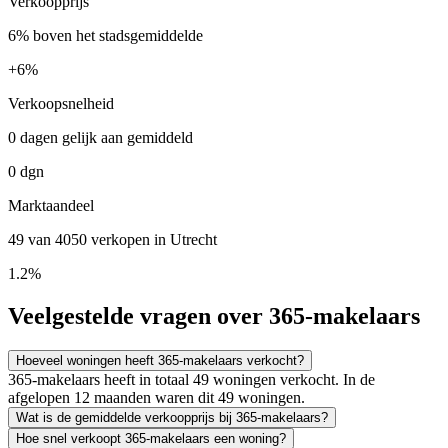
Verkoopprijs
6% boven het stadsgemiddelde
+
6%
Verkoopsnelheid
0 dagen gelijk aan gemiddeld
0 dgn
Marktaandeel
49 van 4050 verkopen in Utrecht
1.2%
Veelgestelde vragen over 365-makelaars
Hoeveel woningen heeft 365-makelaars verkocht?
365-makelaars heeft in totaal 49 woningen verkocht. In de
afgelopen 12 maanden waren dit 49 woningen.
Wat is de gemiddelde verkoopprijs bij 365-makelaars?
Hoe snel verkoopt 365-makelaars een woning?