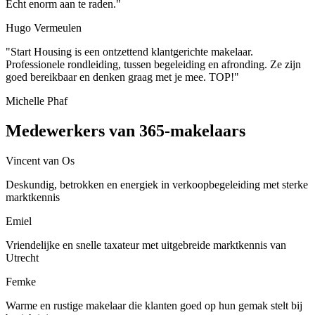
Echt enorm aan te raden."
Hugo Vermeulen
"Start Housing is een ontzettend klantgerichte makelaar.
Professionele rondleiding, tussen begeleiding en afronding. Ze zijn
goed bereikbaar en denken graag met je mee. TOP!"
Michelle Phaf
Medewerkers van 365-makelaars
Vincent van Os
Deskundig, betrokken en energiek in verkoopbegeleiding met sterke
marktkennis
Emiel
Vriendelijke en snelle taxateur met uitgebreide marktkennis van
Utrecht
Femke
Warme en rustige makelaar die klanten goed op hun gemak stelt bij