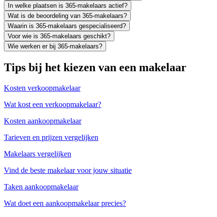
In welke plaatsen is 365-makelaars actief?
Wat is de beoordeling van 365-makelaars?
Waarin is 365-makelaars gespecialiseerd?
Voor wie is 365-makelaars geschikt?
Wie werken er bij 365-makelaars?
Tips bij het kiezen van een makelaar
Kosten verkoopmakelaar
Wat kost een verkoopmakelaar?
Kosten aankoopmakelaar
Tarieven en prijzen vergelijken
Makelaars vergelijken
Vind de beste makelaar voor jouw situatie
Taken aankoopmakelaar
Wat doet een aankoopmakelaar precies?