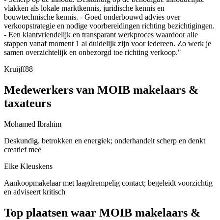
vlakken als lokale marktkennis, juridische kennis en
bouwtechnische kennis. - Goed onderbouwd advies over
verkoopstrategie en nodige voorbereidingen richting bezichtigingen.
- Een klantvriendelijk en transparant werkproces waardoor alle
stappen vanaf moment 1 al duidelijk zijn voor iedereen. Zo werk je
samen overzichtelijk en onbezorgd toe richting verkoop."
Kruijff88
Medewerkers van MOIB makelaars &
taxateurs
Mohamed Ibrahim
Deskundig, betrokken en energiek; onderhandelt scherp en denkt
creatief mee
Elke Kleuskens
Aankoopmakelaar met laagdrempelig contact; begeleidt voorzichtig
en adviseert kritisch
Top plaatsen waar MOIB makelaars &