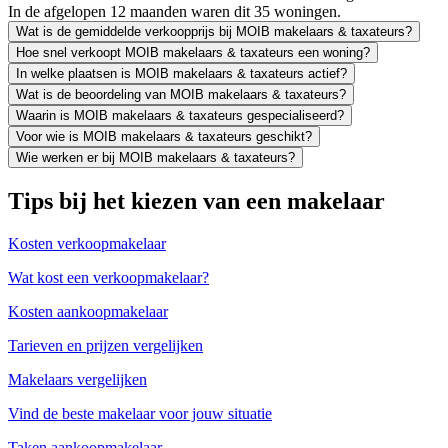
In de afgelopen 12 maanden waren dit 35 woningen.
Wat is de gemiddelde verkoopprijs bij MOIB makelaars & taxateurs?
Hoe snel verkoopt MOIB makelaars & taxateurs een woning?
In welke plaatsen is MOIB makelaars & taxateurs actief?
Wat is de beoordeling van MOIB makelaars & taxateurs?
Waarin is MOIB makelaars & taxateurs gespecialiseerd?
Voor wie is MOIB makelaars & taxateurs geschikt?
Wie werken er bij MOIB makelaars & taxateurs?
Tips bij het kiezen van een makelaar
Kosten verkoopmakelaar
Wat kost een verkoopmakelaar?
Kosten aankoopmakelaar
Tarieven en prijzen vergelijken
Makelaars vergelijken
Vind de beste makelaar voor jouw situatie
Taken aankoopmakelaar