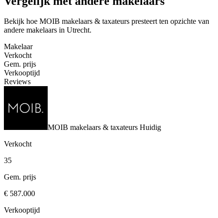
Vergelijk met andere makelaars
Bekijk hoe MOIB makelaars & taxateurs presteert ten opzichte van
andere makelaars in Utrecht.
Makelaar
Verkocht
Gem. prijs
Verkooptijd
Reviews
MOIB makelaars & taxateurs
Huidig
Verkocht
35
Gem. prijs
€ 587.000
Verkooptijd