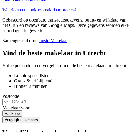
Wat doet een aankoopmakelaar precies?
Gebaseerd op openbare transactiegegevens, buurt- en wijkdata van
het CBS en reviews van Google Maps. Deze gegevens worden elke
paar dagen bijgewerkt.
Samengesteld door
Juiste Makelaar
.
Vind de beste makelaar in Utrecht
Vul je postcode in en vergelijk direct de beste makelaars in Utrecht.
Lokale specialisten
Gratis & vrijblijvend
Binnen 2 minuten
Postcode
Makelaar voor:
Aankoop
Vergelijk makelaars