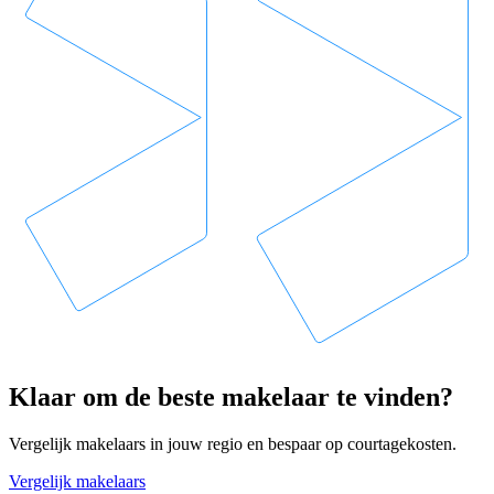
Klaar om de beste makelaar te vinden?
Vergelijk makelaars in jouw regio en bespaar op courtagekosten.
Vergelijk makelaars