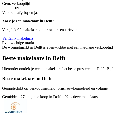
Gem. verkooptijd
1.091
Verkocht afgelopen jaar
Zoek je een makelaar in Delft?
Vergelijk 92 makelaars op prestaties en tarieven.
Vergelijk makelaars
Evenwichtige markt
De woningmarkt in Delft is evenwichtig met een mediane verkooptijd
Beste makelaars in Delft
Hieronder ontdek je welke makelaars het beste presteren in Delft. Bij
Beste makelaars in Delft
Gerangschikt op verkoopsnelheid, prijsnauwkeurigheid en volume —
Gemiddeld 27 dagen te koop in Delft
·
92 actieve makelaars