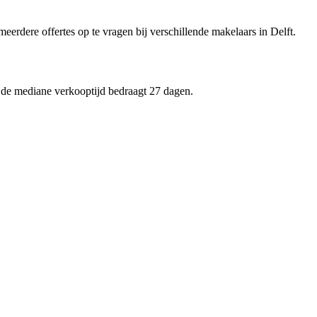
meerdere offertes op te vragen bij verschillende makelaars in Delft.
n de mediane verkooptijd bedraagt 27 dagen.