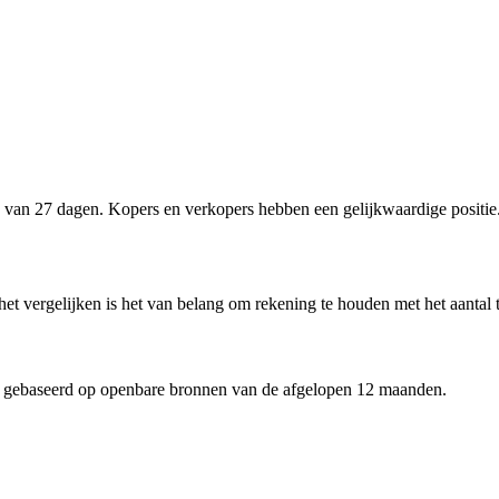
 van 27 dagen. Kopers en verkopers hebben een gelijkwaardige positie
 het vergelijken is het van belang om rekening te houden met het aantal
 gebaseerd op openbare bronnen van de afgelopen 12 maanden.