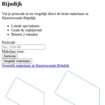
Rijndijk
Vul je postcode in en vergelijk direct de beste makelaars in
Hazerswoude-Rijndijk.
Lokale specialisten
Gratis & vrijblijvend
Binnen 2 minuten
Postcode
Makelaar voor:
Aankoop
Vergelijk makelaars
Vergelijk makelaars in Hazerswoude-Rijndijk