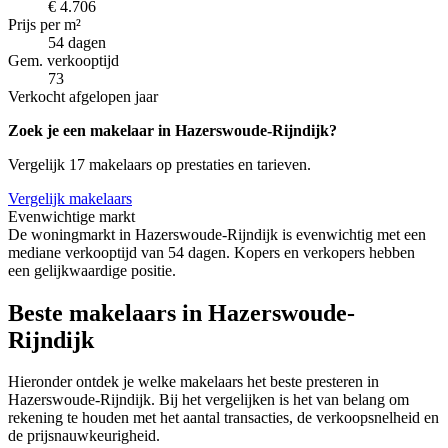
€ 4.706
Prijs per m²
54 dagen
Gem. verkooptijd
73
Verkocht afgelopen jaar
Zoek je een makelaar in Hazerswoude-Rijndijk?
Vergelijk 17 makelaars op prestaties en tarieven.
Vergelijk makelaars
Evenwichtige markt
De woningmarkt in Hazerswoude-Rijndijk is evenwichtig met een
mediane verkooptijd van 54 dagen. Kopers en verkopers hebben
een gelijkwaardige positie.
Beste makelaars in Hazerswoude-
Rijndijk
Hieronder ontdek je welke makelaars het beste presteren in
Hazerswoude-Rijndijk. Bij het vergelijken is het van belang om
rekening te houden met het aantal transacties, de verkoopsnelheid en
de prijsnauwkeurigheid.