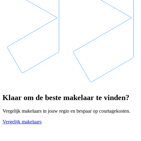
Klaar om de beste makelaar te vinden?
Vergelijk makelaars in jouw regio en bespaar op courtagekosten.
Vergelijk makelaars