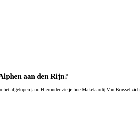
 Alphen aan den Rijn?
et afgelopen jaar. Hieronder zie je hoe Makelaardij Van Brussel zich