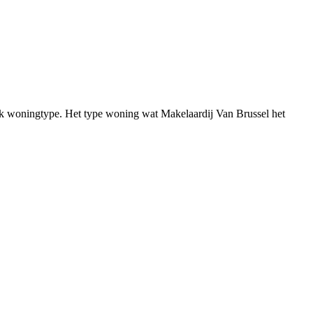
iek woningtype. Het type woning wat Makelaardij Van Brussel het