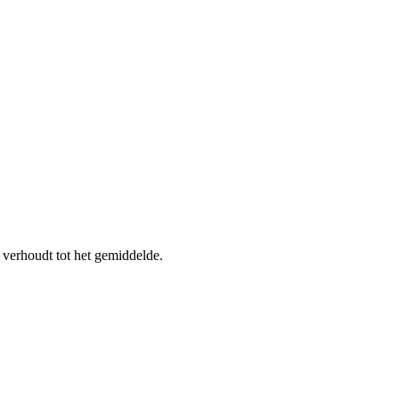
 verhoudt tot het gemiddelde.