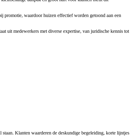
bij promotie, waardoor huizen effectief worden getoond aan een
aat uit medewerkers met diverse expertise, van juridische kennis tot
 staan. Klanten waarderen de deskundige begeleiding, korte lijntjes