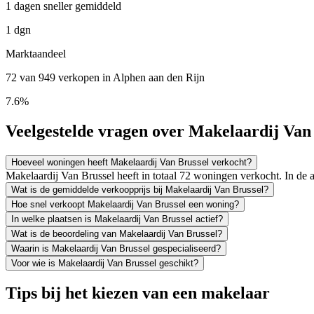
1 dagen sneller gemiddeld
1 dgn
Marktaandeel
72 van 949 verkopen in Alphen aan den Rijn
7.6%
Veelgestelde vragen over Makelaardij Van
Hoeveel woningen heeft Makelaardij Van Brussel verkocht?
Makelaardij Van Brussel heeft in totaal 72 woningen verkocht. In d
Wat is de gemiddelde verkoopprijs bij Makelaardij Van Brussel?
Hoe snel verkoopt Makelaardij Van Brussel een woning?
In welke plaatsen is Makelaardij Van Brussel actief?
Wat is de beoordeling van Makelaardij Van Brussel?
Waarin is Makelaardij Van Brussel gespecialiseerd?
Voor wie is Makelaardij Van Brussel geschikt?
Tips bij het kiezen van een makelaar